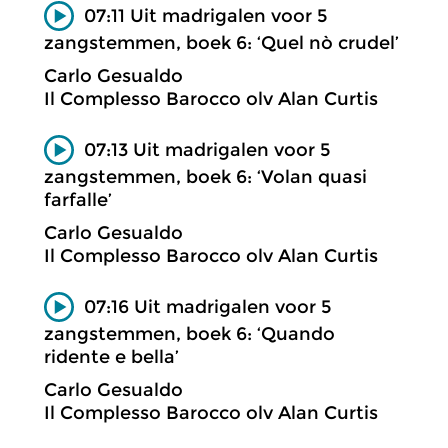
07:11 Uit madrigalen voor 5
zangstemmen, boek 6: ‘Quel nò crudel’
Carlo Gesualdo
Il Complesso Barocco olv Alan Curtis
07:13 Uit madrigalen voor 5
zangstemmen, boek 6: ‘Volan quasi
farfalle’
Carlo Gesualdo
Il Complesso Barocco olv Alan Curtis
07:16 Uit madrigalen voor 5
zangstemmen, boek 6: ‘Quando
ridente e bella’
Carlo Gesualdo
Il Complesso Barocco olv Alan Curtis