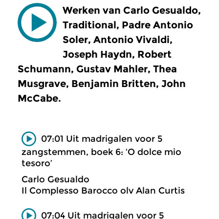
Werken van Carlo Gesualdo,
Traditional, Padre Antonio
Soler, Antonio Vivaldi,
Joseph Haydn, Robert
Schumann, Gustav Mahler, Thea
Musgrave, Benjamin Britten, John
McCabe.
07:01 Uit madrigalen voor 5
zangstemmen, boek 6: ‘O dolce mio
tesoro’
Carlo Gesualdo
Il Complesso Barocco olv Alan Curtis
07:04 Uit madrigalen voor 5