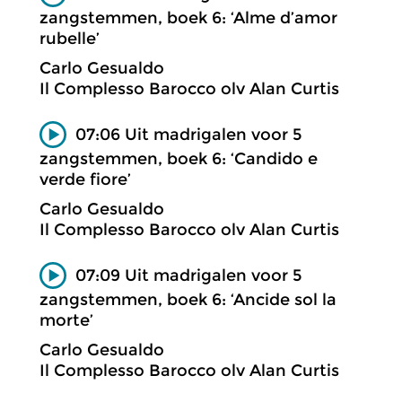
zangstemmen, boek 6: ‘Alme d’amor
rubelle’
Carlo Gesualdo
Il Complesso Barocco olv Alan Curtis
07:06 Uit madrigalen voor 5
zangstemmen, boek 6: ‘Candido e
verde fiore’
Carlo Gesualdo
Il Complesso Barocco olv Alan Curtis
07:09 Uit madrigalen voor 5
zangstemmen, boek 6: ‘Ancide sol la
morte’
Carlo Gesualdo
Il Complesso Barocco olv Alan Curtis