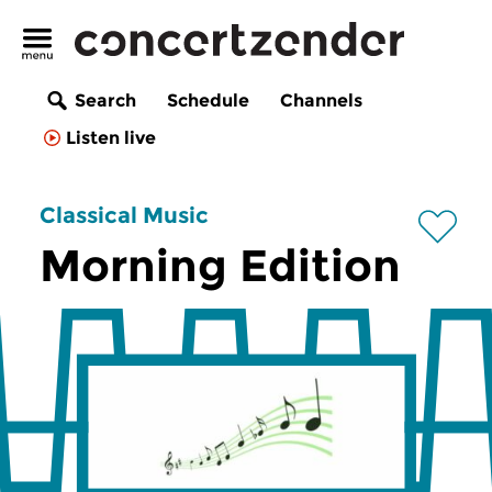
Search
Schedule
Channels
Listen live
Classical Music
Morning Edition