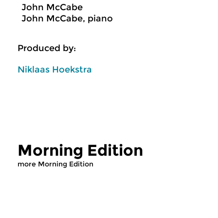
John McCabe
John McCabe, piano
Produced by:
Niklaas Hoekstra
Morning Edition
more Morning Edition
Classical Music
Classical Music