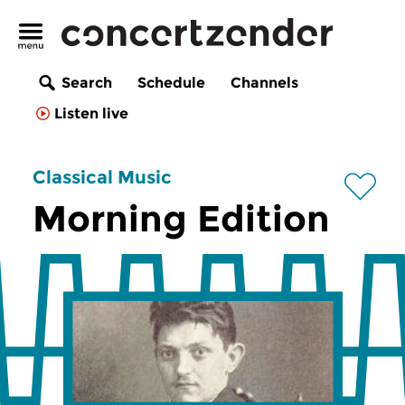
Search
Schedule
Channels
Listen live
Classical Music
Morning Edition