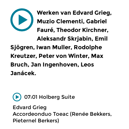
Werken van Edvard Grieg,
Muzio Clementi, Gabriel
Fauré, Theodor Kirchner,
Aleksandr Skrjabin, Emil
Sjögren, Iwan Muller, Rodolphe
Kreutzer, Peter von Winter, Max
Bruch, Jan Ingenhoven, Leos
Janácek.
07:01 Holberg Suite
Edvard Grieg
Accordeonduo Toeac (Renée Bekkers,
Pieternel Berkers)