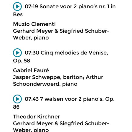
07:19 Sonate voor 2 piano’s nr. 1 in
Bes
Muzio Clementi
Gerhard Meyer & Siegfried Schuber-
Weber, piano
07:30 Cinq mélodies de Venise,
Op. 58
Gabriel Fauré
Jasper Schweppe, bariton; Arthur
Schoonderwoerd, piano
07:43 7 walsen voor 2 piano’s, Op.
86
Theodor Kirchner
Gerhard Meyer & Siegfried Schuber-
Weber, piano