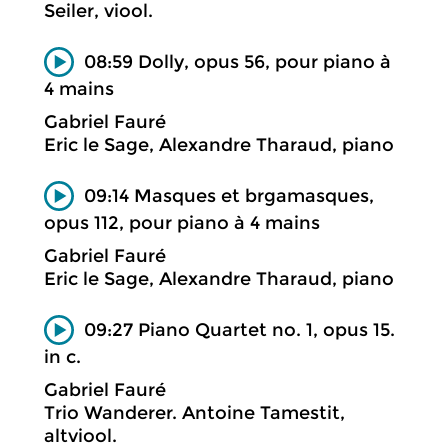
Seiler, viool.
08:59 Dolly, opus 56, pour piano à
4 mains
Gabriel Fauré
Eric le Sage, Alexandre Tharaud, piano
09:14 Masques et brgamasques,
opus 112, pour piano à 4 mains
Gabriel Fauré
Eric le Sage, Alexandre Tharaud, piano
09:27 Piano Quartet no. 1, opus 15.
in c.
Gabriel Fauré
Trio Wanderer. Antoine Tamestit,
altviool.