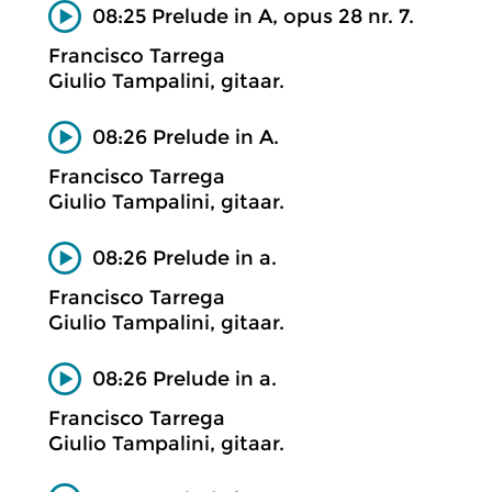
08:25 Prelude in A, opus 28 nr. 7.
Francisco Tarrega
Giulio Tampalini, gitaar.
08:26 Prelude in A.
Francisco Tarrega
Giulio Tampalini, gitaar.
08:26 Prelude in a.
Francisco Tarrega
Giulio Tampalini, gitaar.
08:26 Prelude in a.
Francisco Tarrega
Giulio Tampalini, gitaar.