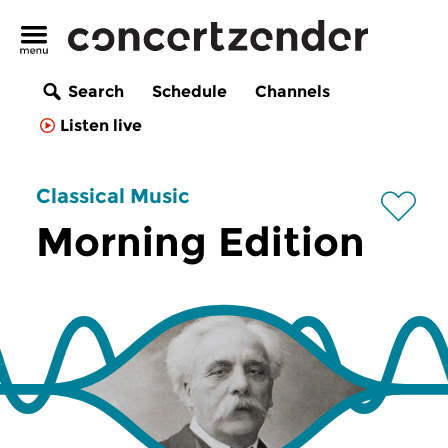
Search
Schedule
Channels
Listen live
Classical Music
Morning Edition