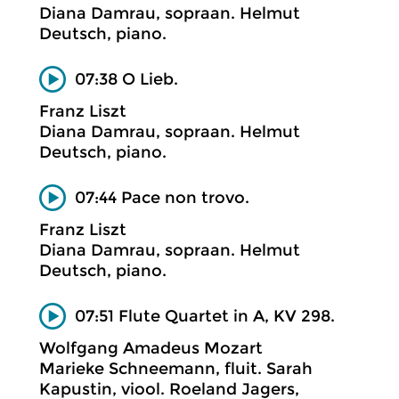
Diana Damrau, sopraan. Helmut
Deutsch, piano.
07:38 O Lieb.
Franz Liszt
Diana Damrau, sopraan. Helmut
Deutsch, piano.
07:44 Pace non trovo.
Franz Liszt
Diana Damrau, sopraan. Helmut
Deutsch, piano.
07:51 Flute Quartet in A, KV 298.
Wolfgang Amadeus Mozart
Marieke Schneemann, fluit. Sarah
Kapustin, viool. Roeland Jagers,