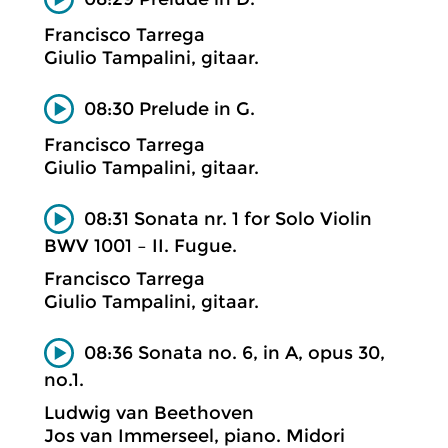
Francisco Tarrega
Giulio Tampalini, gitaar.
08:30 Prelude in G.
Francisco Tarrega
Giulio Tampalini, gitaar.
08:31 Sonata nr. 1 for Solo Violin
BWV 1001 – II. Fugue.
Francisco Tarrega
Giulio Tampalini, gitaar.
08:36 Sonata no. 6, in A, opus 30,
no.1.
Ludwig van Beethoven
Jos van Immerseel, piano. Midori