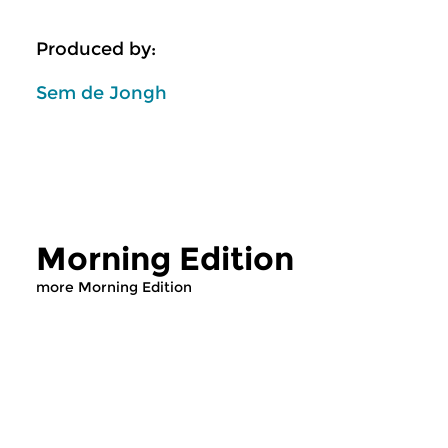
Produced by:
Sem de Jongh
Morning Edition
more Morning Edition
Classical Music
Classical Music