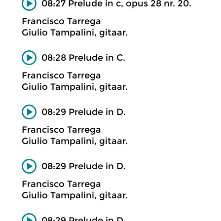
08:27 Prelude in c, opus 28 nr. 20.
Francisco Tarrega
Giulio Tampalini, gitaar.
08:28 Prelude in C.
Francisco Tarrega
Giulio Tampalini, gitaar.
08:29 Prelude in D.
Francisco Tarrega
Giulio Tampalini, gitaar.
08:29 Prelude in D.
Francisco Tarrega
Giulio Tampalini, gitaar.
08:29 Prelude in D.