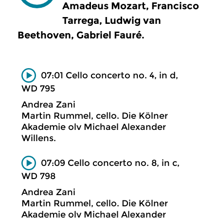
Amadeus Mozart, Francisco
Tarrega, Ludwig van
Beethoven, Gabriel Fauré.
07:01 Cello concerto no. 4, in d,
WD 795
Andrea Zani
Martin Rummel, cello. Die Kölner
Akademie olv Michael Alexander
Willens.
07:09 Cello concerto no. 8, in c,
WD 798
Andrea Zani
Martin Rummel, cello. Die Kölner
Akademie olv Michael Alexander