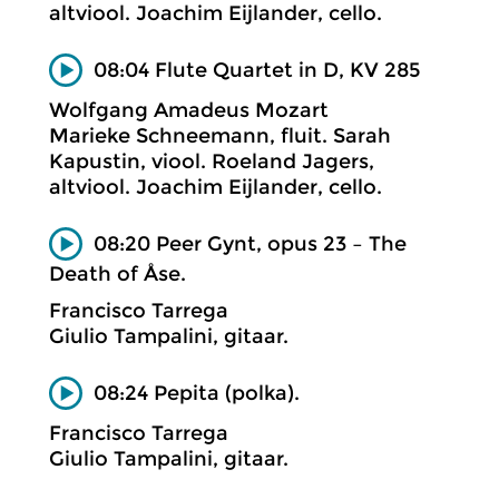
altviool. Joachim Eijlander, cello.
08:04 Flute Quartet in D, KV 285
Wolfgang Amadeus Mozart
Marieke Schneemann, fluit. Sarah
Kapustin, viool. Roeland Jagers,
altviool. Joachim Eijlander, cello.
08:20 Peer Gynt, opus 23 – The
Death of Åse.
Francisco Tarrega
Giulio Tampalini, gitaar.
08:24 Pepita (polka).
Francisco Tarrega
Giulio Tampalini, gitaar.