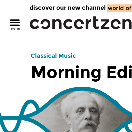
discover our new channel
Classical Music
Morning Edi