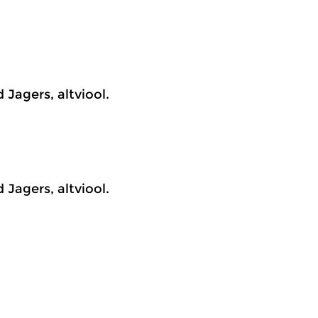
Jagers, altviool.
Jagers, altviool.