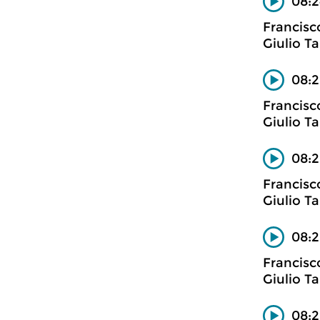
08:2
Francisc
Giulio Ta
08:2
Francisc
Giulio Ta
08:2
Francisc
Giulio Ta
08:2
Francisc
Giulio Ta
08:2