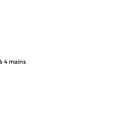
à 4 mains