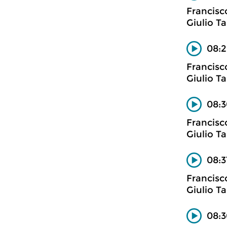
Francisc
Giulio Ta
08:2
Francisc
Giulio Ta
08:3
Francisc
Giulio Ta
08:3
Francisc
Giulio Ta
08:3