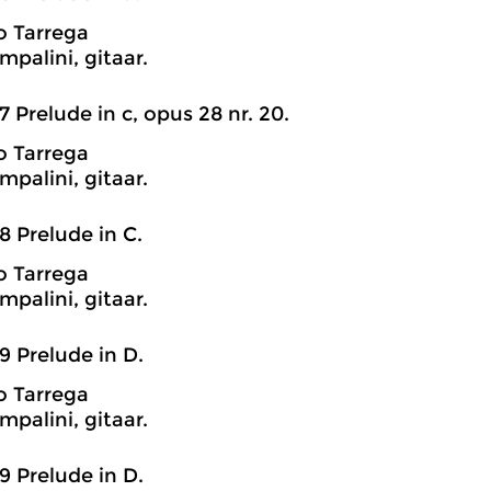
o Tarrega
mpalini, gitaar.
7 Prelude in c, opus 28 nr. 20.
o Tarrega
mpalini, gitaar.
8 Prelude in C.
o Tarrega
mpalini, gitaar.
9 Prelude in D.
o Tarrega
mpalini, gitaar.
9 Prelude in D.