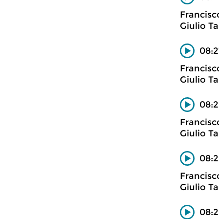
Francisc
Giulio Ta
08:2
Francisc
Giulio Ta
08:2
Francisc
Giulio Ta
08:2
Francisc
Giulio Ta
08:2