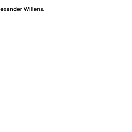
lexander Willens.