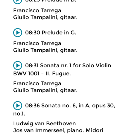
Francisco Tarrega
Giulio Tampalini, gitaar.
08:30 Prelude in G.
Francisco Tarrega
Giulio Tampalini, gitaar.
08:31 Sonata nr. 1 for Solo Violin
BWV 1001 – II. Fugue.
Francisco Tarrega
Giulio Tampalini, gitaar.
08:36 Sonata no. 6, in A, opus 30,
no.1.
Ludwig van Beethoven
Jos van Immerseel, piano. Midori