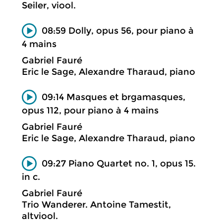
Seiler, viool.
08:59 Dolly, opus 56, pour piano à
4 mains
Gabriel Fauré
Eric le Sage, Alexandre Tharaud, piano
09:14 Masques et brgamasques,
opus 112, pour piano à 4 mains
Gabriel Fauré
Eric le Sage, Alexandre Tharaud, piano
09:27 Piano Quartet no. 1, opus 15.
in c.
Gabriel Fauré
Trio Wanderer. Antoine Tamestit,
altviool.