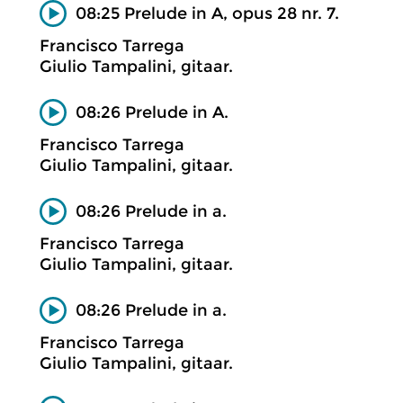
08:25 Prelude in A, opus 28 nr. 7.
Francisco Tarrega
Giulio Tampalini, gitaar.
08:26 Prelude in A.
Francisco Tarrega
Giulio Tampalini, gitaar.
08:26 Prelude in a.
Francisco Tarrega
Giulio Tampalini, gitaar.
08:26 Prelude in a.
Francisco Tarrega
Giulio Tampalini, gitaar.