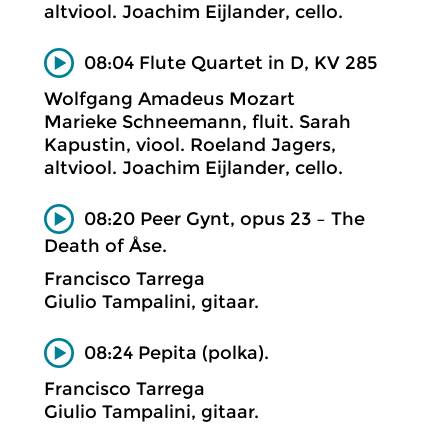
altviool. Joachim Eijlander, cello.
08:04 Flute Quartet in D, KV 285
Wolfgang Amadeus Mozart
Marieke Schneemann, fluit. Sarah
Kapustin, viool. Roeland Jagers,
altviool. Joachim Eijlander, cello.
08:20 Peer Gynt, opus 23 – The
Death of Åse.
Francisco Tarrega
Giulio Tampalini, gitaar.
08:24 Pepita (polka).
Francisco Tarrega
Giulio Tampalini, gitaar.