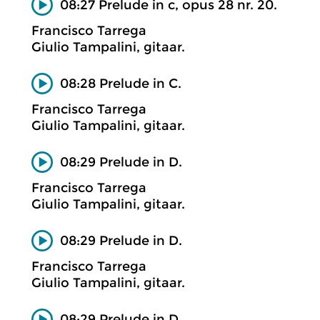
08:27 Prelude in c, opus 28 nr. 20.
Francisco Tarrega
Giulio Tampalini, gitaar.
08:28 Prelude in C.
Francisco Tarrega
Giulio Tampalini, gitaar.
08:29 Prelude in D.
Francisco Tarrega
Giulio Tampalini, gitaar.
08:29 Prelude in D.
Francisco Tarrega
Giulio Tampalini, gitaar.
08:29 Prelude in D.