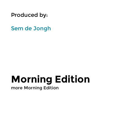
Produced by:
Sem de Jongh
Morning Edition
more Morning Edition
Classical Music
Classical Music