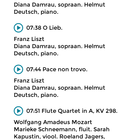
Diana Damrau, sopraan. Helmut
Deutsch, piano.
07:38 O Lieb.
Franz Liszt
Diana Damrau, sopraan. Helmut
Deutsch, piano.
07:44 Pace non trovo.
Franz Liszt
Diana Damrau, sopraan. Helmut
Deutsch, piano.
07:51 Flute Quartet in A, KV 298.
Wolfgang Amadeus Mozart
Marieke Schneemann, fluit. Sarah
Kapustin, viool. Roeland Jagers,