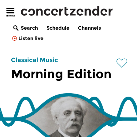
Search
Schedule
Channels
Listen live
Classical Music
Morning Edition