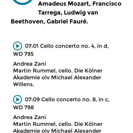
Amadeus Mozart, Francisco
Tarrega, Ludwig van
Beethoven, Gabriel Fauré.
07:01 Cello concerto no. 4, in d,
WD 795
Andrea Zani
Martin Rummel, cello. Die Kölner
Akademie olv Michael Alexander
Willens.
07:09 Cello concerto no. 8, in c,
WD 798
Andrea Zani
Martin Rummel, cello. Die Kölner
Akademie olv Michael Alexander