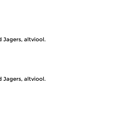
Jagers, altviool.
Jagers, altviool.