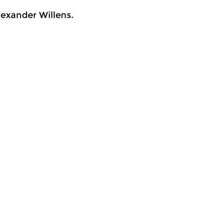
lexander Willens.