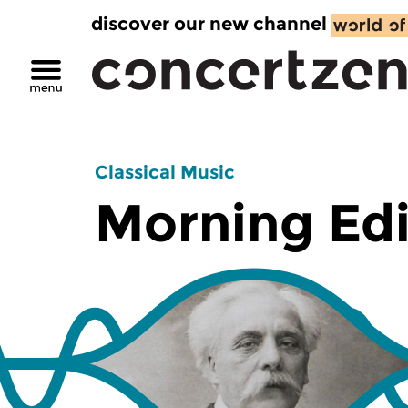
discover our new channel
Classical Music
Morning Edi