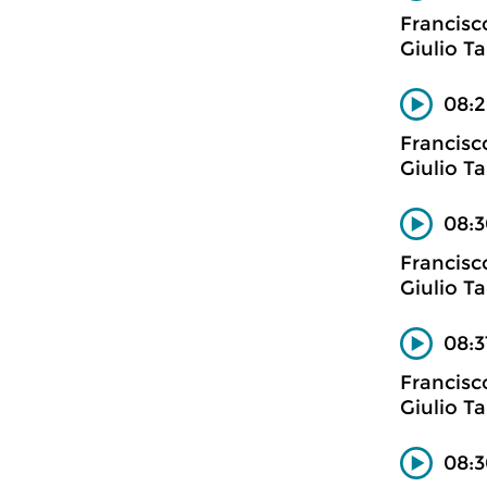
Francisc
Giulio Ta
08:2
Francisc
Giulio Ta
08:3
Francisc
Giulio Ta
08:3
Francisc
Giulio Ta
08:3