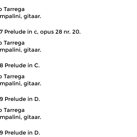
o Tarrega
mpalini, gitaar.
7 Prelude in c, opus 28 nr. 20.
o Tarrega
mpalini, gitaar.
8 Prelude in C.
o Tarrega
mpalini, gitaar.
9 Prelude in D.
o Tarrega
mpalini, gitaar.
9 Prelude in D.