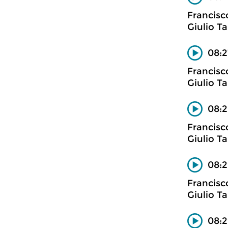
Francisc
Giulio Ta
08:2
Francisc
Giulio Ta
08:2
Francisc
Giulio Ta
08:2
Francisc
Giulio Ta
08:2