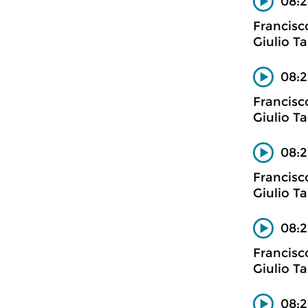
08:2
Francisc
Giulio Ta
08:2
Francisc
Giulio Ta
08:2
Francisc
Giulio Ta
08:2
Francisc
Giulio Ta
08:2