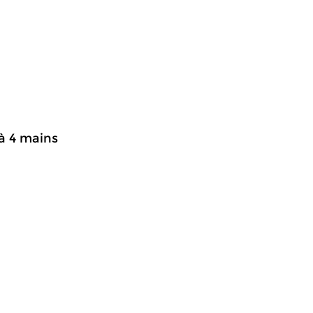
à 4 mains