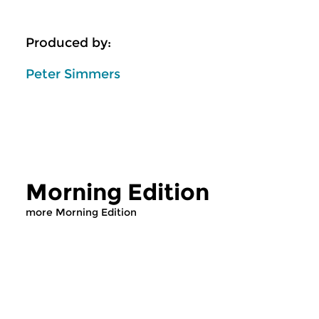
Produced by:
Peter Simmers
Morning Edition
more Morning Edition
Classical Music
Classical Music