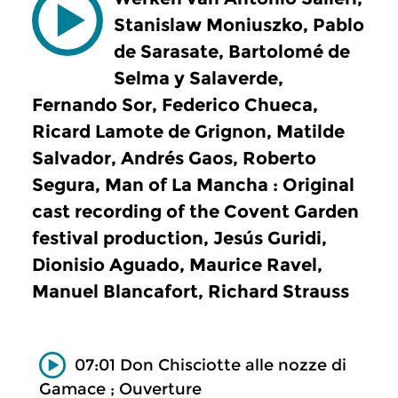
Stanislaw Moniuszko, Pablo
de Sarasate, Bartolomé de
Selma y Salaverde,
Fernando Sor, Federico Chueca,
Ricard Lamote de Grignon, Matilde
Salvador, Andrés Gaos, Roberto
Segura, Man of La Mancha : Original
cast recording of the Covent Garden
festival production, Jesús Guridi,
Dionisio Aguado, Maurice Ravel,
Manuel Blancafort, Richard Strauss
07:01 Don Chisciotte alle nozze di
Gamace ; Ouverture