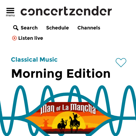
Search
Schedule
Channels
Listen live
Classical Music
Morning Edition