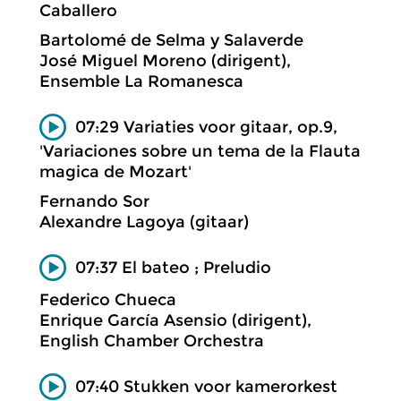
Caballero
Bartolomé de Selma y Salaverde
José Miguel Moreno (dirigent),
Ensemble La Romanesca
07:29 Variaties voor gitaar, op.9,
'Variaciones sobre un tema de la Flauta
magica de Mozart'
Fernando Sor
Alexandre Lagoya (gitaar)
07:37 El bateo ; Preludio
Federico Chueca
Enrique García Asensio (dirigent),
English Chamber Orchestra
07:40 Stukken voor kamerorkest