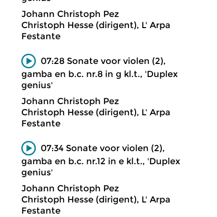
Johann Christoph Pez
Christoph Hesse (dirigent), L' Arpa
Festante
07:28 Sonate voor violen (2),
gamba en b.c. nr.8 in g kl.t., 'Duplex
genius'
Johann Christoph Pez
Christoph Hesse (dirigent), L' Arpa
Festante
07:34 Sonate voor violen (2),
gamba en b.c. nr.12 in e kl.t., 'Duplex
genius'
Johann Christoph Pez
Christoph Hesse (dirigent), L' Arpa
Festante