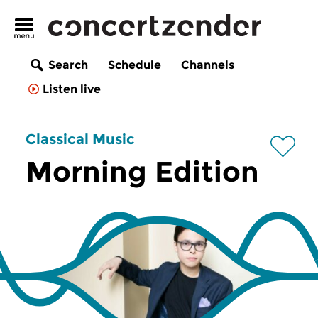
Search
Schedule
Channels
Listen live
Classical Music
Morning Edition