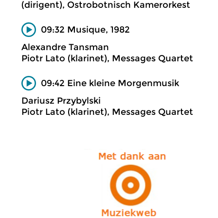
(dirigent), Ostrobotnisch Kamerorkest
09:32 Musique, 1982
Alexandre Tansman
Piotr Lato (klarinet), Messages Quartet
09:42 Eine kleine Morgenmusik
Dariusz Przybylski
Piotr Lato (klarinet), Messages Quartet