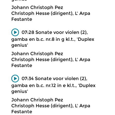
Johann Christoph Pez
Christoph Hesse (dirigent), L' Arpa
Festante
07:28 Sonate voor violen (2),
gamba en b.c. nr.8 in g kl.t., 'Duplex
genius'
Johann Christoph Pez
Christoph Hesse (dirigent), L' Arpa
Festante
07:34 Sonate voor violen (2),
gamba en b.c. nr.12 in e kl.t., 'Duplex
genius'
Johann Christoph Pez
Christoph Hesse (dirigent), L' Arpa
Festante