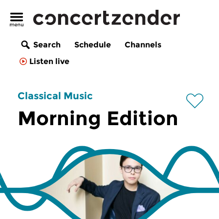
Search
Schedule
Channels
Listen live
Classical Music
Morning Edition