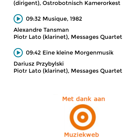
(dirigent), Ostrobotnisch Kamerorkest
09:32 Musique, 1982
Alexandre Tansman
Piotr Lato (klarinet), Messages Quartet
09:42 Eine kleine Morgenmusik
Dariusz Przybylski
Piotr Lato (klarinet), Messages Quartet