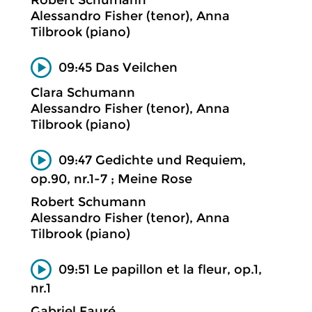
Alessandro Fisher (tenor), Anna
Tilbrook (piano)
09:45 Das Veilchen
Clara Schumann
Alessandro Fisher (tenor), Anna
Tilbrook (piano)
09:47 Gedichte und Requiem,
op.90, nr.1-7 ; Meine Rose
Robert Schumann
Alessandro Fisher (tenor), Anna
Tilbrook (piano)
09:51 Le papillon et la fleur, op.1,
nr.1
Gabriel Fauré