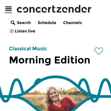
Search
Schedule
Channels
Listen live
Classical Music
Morning Edition