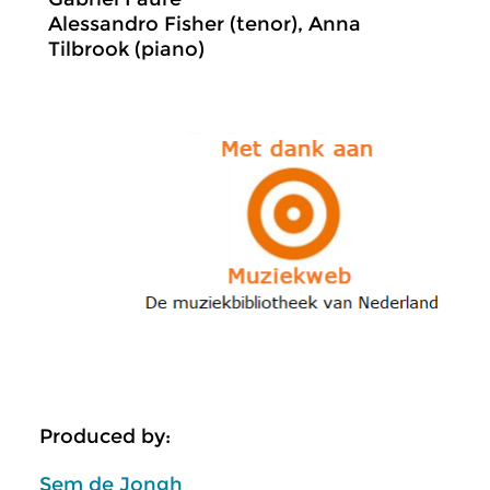
Alessandro Fisher (tenor), Anna
Tilbrook (piano)
Produced by:
Sem de Jongh