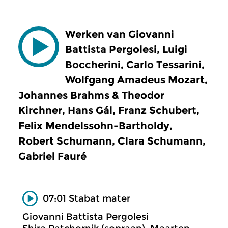
Werken van Giovanni
Battista Pergolesi, Luigi
Boccherini, Carlo Tessarini,
Wolfgang Amadeus Mozart,
Johannes Brahms & Theodor
Kirchner, Hans Gál, Franz Schubert,
Felix Mendelssohn-Bartholdy,
Robert Schumann, Clara Schumann,
Gabriel Fauré
07:01 Stabat mater
Giovanni Battista Pergolesi