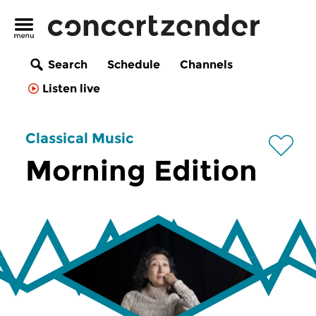
Search
Schedule
Channels
Listen live
Classical Music
Morning Edition