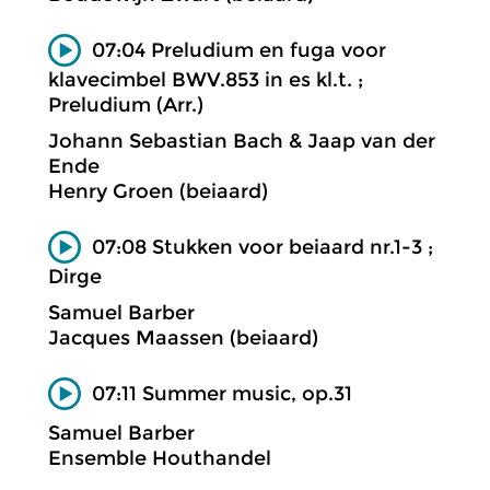
07:04 Preludium en fuga voor
klavecimbel BWV.853 in es kl.t. ;
Preludium (Arr.)
Johann Sebastian Bach & Jaap van der
Ende
Henry Groen (beiaard)
07:08 Stukken voor beiaard nr.1-3 ;
Dirge
Samuel Barber
Jacques Maassen (beiaard)
07:11 Summer music, op.31
Samuel Barber
Ensemble Houthandel