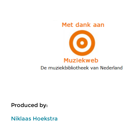
Produced by:
Niklaas Hoekstra