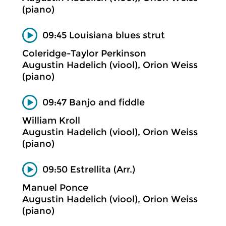
(piano)
09:45 Louisiana blues strut
Coleridge-Taylor Perkinson
Augustin Hadelich (viool), Orion Weiss
(piano)
09:47 Banjo and fiddle
William Kroll
Augustin Hadelich (viool), Orion Weiss
(piano)
09:50 Estrellita (Arr.)
Manuel Ponce
Augustin Hadelich (viool), Orion Weiss
(piano)