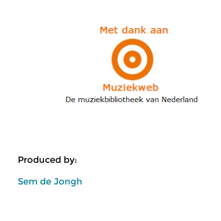
Produced by:
Sem de Jongh