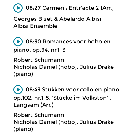
08:27 Carmen ; Entr'acte 2 (Arr.)
Georges Bizet & Abelardo Albisi
Albisi Ensemble
08:30 Romances voor hobo en
piano, op.94, nr.1-3
Robert Schumann
Nicholas Daniel (hobo), Julius Drake
(piano)
08:43 Stukken voor cello en piano,
op.102, nr.1-5, 'Stücke im Volkston' ;
Langsam (Arr.)
Robert Schumann
Nicholas Daniel (hobo), Julius Drake
(piano)