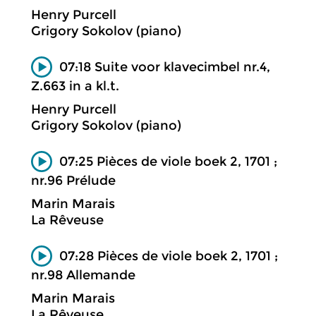
Henry Purcell
Grigory Sokolov (piano)
07:18 Suite voor klavecimbel nr.4,
Z.663 in a kl.t.
Henry Purcell
Grigory Sokolov (piano)
07:25 Pièces de viole boek 2, 1701 ;
nr.96 Prélude
Marin Marais
La Rêveuse
07:28 Pièces de viole boek 2, 1701 ;
nr.98 Allemande
Marin Marais
La Rêveuse