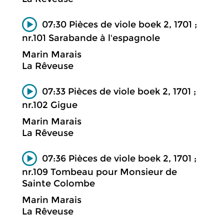
07:30 Pièces de viole boek 2, 1701 ;
nr.101 Sarabande à l'espagnole
Marin Marais
La Rêveuse
07:33 Pièces de viole boek 2, 1701 ;
nr.102 Gigue
Marin Marais
La Rêveuse
07:36 Pièces de viole boek 2, 1701 ;
nr.109 Tombeau pour Monsieur de
Sainte Colombe
Marin Marais
La Rêveuse