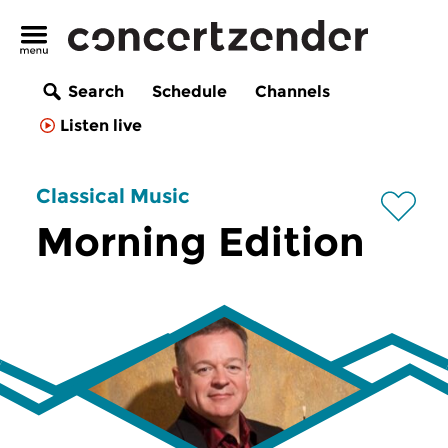
Search
Schedule
Channels
Listen live
Classical Music
Morning Edition