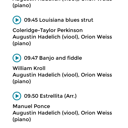
(piano)
09:45 Louisiana blues strut
Coleridge-Taylor Perkinson
Augustin Hadelich (viool), Orion Weiss
(piano)
09:47 Banjo and fiddle
William Kroll
Augustin Hadelich (viool), Orion Weiss
(piano)
09:50 Estrellita (Arr.)
Manuel Ponce
Augustin Hadelich (viool), Orion Weiss
(piano)