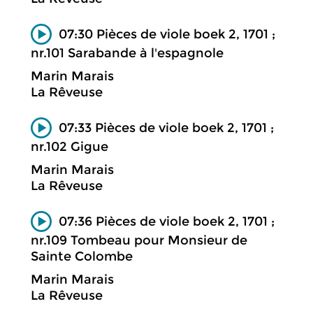
07:30 Pièces de viole boek 2, 1701 ;
nr.101 Sarabande à l'espagnole
Marin Marais
La Rêveuse
07:33 Pièces de viole boek 2, 1701 ;
nr.102 Gigue
Marin Marais
La Rêveuse
07:36 Pièces de viole boek 2, 1701 ;
nr.109 Tombeau pour Monsieur de
Sainte Colombe
Marin Marais
La Rêveuse