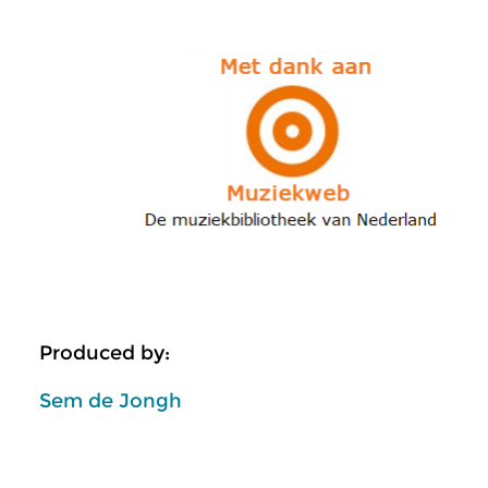
Produced by:
Sem de Jongh