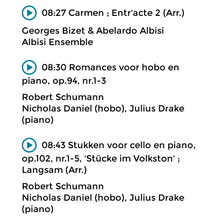
08:27 Carmen ; Entr'acte 2 (Arr.)
Georges Bizet & Abelardo Albisi
Albisi Ensemble
08:30 Romances voor hobo en
piano, op.94, nr.1-3
Robert Schumann
Nicholas Daniel (hobo), Julius Drake
(piano)
08:43 Stukken voor cello en piano,
op.102, nr.1-5, 'Stücke im Volkston' ;
Langsam (Arr.)
Robert Schumann
Nicholas Daniel (hobo), Julius Drake
(piano)