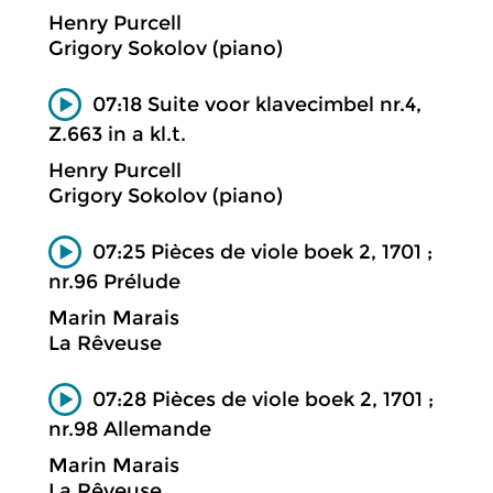
Henry Purcell
Grigory Sokolov (piano)
07:18 Suite voor klavecimbel nr.4,
Z.663 in a kl.t.
Henry Purcell
Grigory Sokolov (piano)
07:25 Pièces de viole boek 2, 1701 ;
nr.96 Prélude
Marin Marais
La Rêveuse
07:28 Pièces de viole boek 2, 1701 ;
nr.98 Allemande
Marin Marais
La Rêveuse