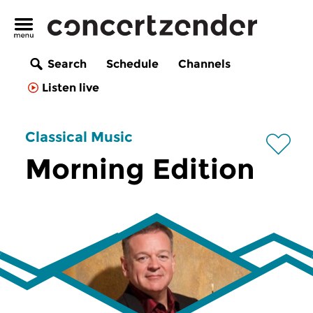
Search
Schedule
Channels
Listen live
Classical Music
Morning Edition