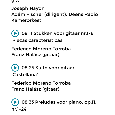
Joseph Haydn
Ádám Fischer (dirigent), Deens Radio
Kamerorkest
08:11 Stukken voor gitaar nr.1-6,
'Piezas características'
Federico Moreno Torroba
Franz Halász (gitaar)
08:25 Suite voor gitaar,
'Castellana'
Federico Moreno Torroba
Franz Halász (gitaar)
08:33 Preludes voor piano, op.11,
nr.1-24