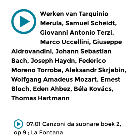
Werken van Tarquinio
Merula, Samuel Scheidt,
Giovanni Antonio Terzi,
Marco Uccellini, Giuseppe
Aldrovandini, Johann Sebastian
Bach, Joseph Haydn, Federico
Moreno Torroba, Aleksandr Skrjabin,
Wolfgang Amadeus Mozart, Ernest
Bloch, Eden Ahbez, Béla Kovács,
Thomas Hartmann
07:01 Canzoni da suonare boek 2,
op.9 ; La Fontana