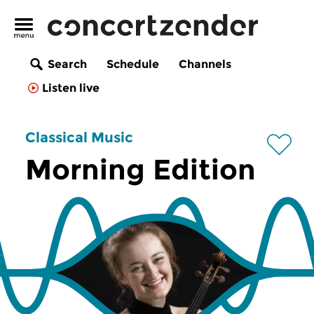
Search
Schedule
Channels
Listen live
Classical Music
Morning Edition