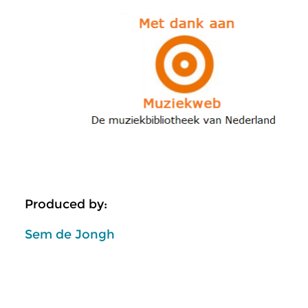
Produced by:
Sem de Jongh