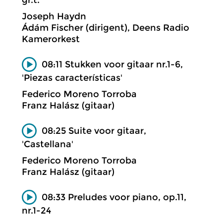
Joseph Haydn
Ádám Fischer (dirigent), Deens Radio
Kamerorkest
08:11 Stukken voor gitaar nr.1-6,
'Piezas características'
Federico Moreno Torroba
Franz Halász (gitaar)
08:25 Suite voor gitaar,
'Castellana'
Federico Moreno Torroba
Franz Halász (gitaar)
08:33 Preludes voor piano, op.11,
nr.1-24