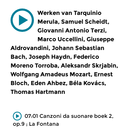
Werken van Tarquinio
Merula, Samuel Scheidt,
Giovanni Antonio Terzi,
Marco Uccellini, Giuseppe
Aldrovandini, Johann Sebastian
Bach, Joseph Haydn, Federico
Moreno Torroba, Aleksandr Skrjabin,
Wolfgang Amadeus Mozart, Ernest
Bloch, Eden Ahbez, Béla Kovács,
Thomas Hartmann
07:01 Canzoni da suonare boek 2,
op.9 ; La Fontana