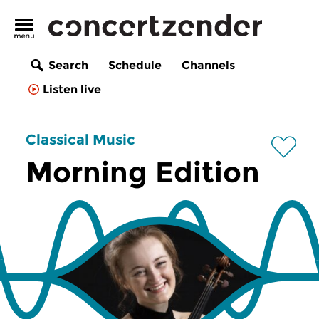
Search
Schedule
Channels
Listen live
Classical Music
Morning Edition