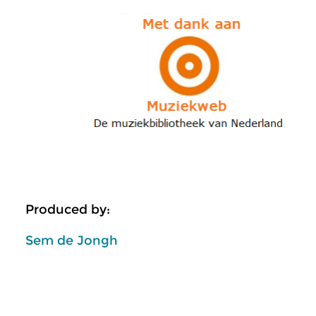
Produced by:
Sem de Jongh