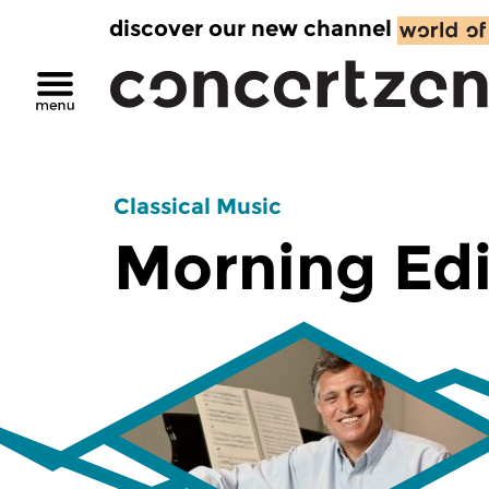
discover our new channel
Classical Music
Morning Edi