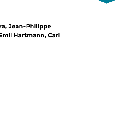
a, Jean-Philippe
Emil Hartmann, Carl