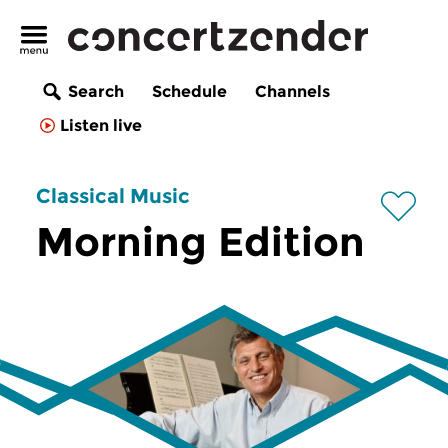
Search
Schedule
Channels
Listen live
Classical Music
Morning Edition