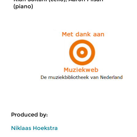
(piano)
Produced by:
Niklaas Hoekstra