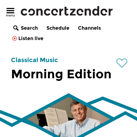
Search
Schedule
Channels
Listen live
Classical Music
Morning Edition