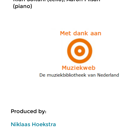
(piano)
Produced by:
Niklaas Hoekstra