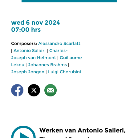
wed 6 nov 2024
07:00 hrs
Composers:
Alessandro Scarlatti
|
Antonio Salieri
|
Charles-
Joseph van Helmont
|
Guillaume
Lekeu
|
Johannes Brahms
|
Joseph Jongen
|
Luigi Cherubini
Werken van Antonio Salieri,