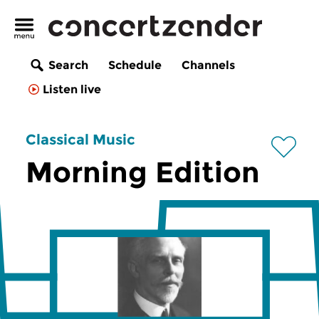
Search
Schedule
Channels
Listen live
Classical Music
Morning Edition