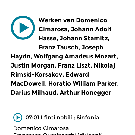
Werken van Domenico
Cimarosa, Johann Adolf
Hasse, Johann Stamitz,
Franz Tausch, Joseph
Haydn, Wolfgang Amadeus Mozart,
Justin Morgan, Franz Liszt, Nikolaj
Rimski-Korsakov, Edward
MacDowell, Horatio William Parker,
Darius Milhaud, Arthur Honegger
07:01 I finti nobili ; Sinfonia
Domenico Cimarosa