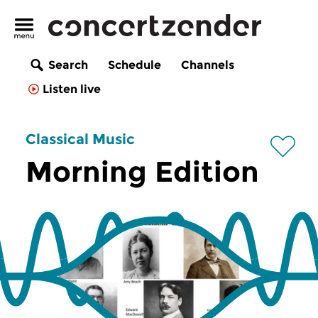
Search
Schedule
Channels
Listen live
Classical Music
Morning Edition