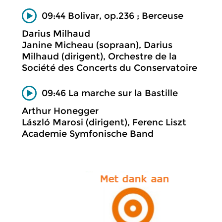
09:44 Bolivar, op.236 ; Berceuse
Darius Milhaud
Janine Micheau (sopraan), Darius
Milhaud (dirigent), Orchestre de la
Société des Concerts du Conservatoire
09:46 La marche sur la Bastille
Arthur Honegger
László Marosi (dirigent), Ferenc Liszt
Academie Symfonische Band