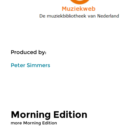
Produced by:
Peter Simmers
Morning Edition
more Morning Edition