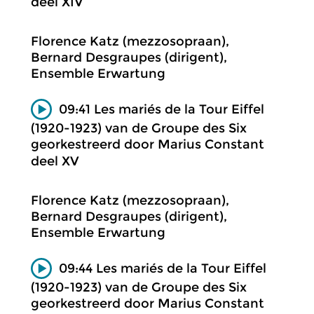
deel XIV
Florence Katz (mezzosopraan),
Bernard Desgraupes (dirigent),
Ensemble Erwartung
09:41 Les mariés de la Tour Eiffel
(1920-1923) van de Groupe des Six
georkestreerd door Marius Constant
deel XV
Florence Katz (mezzosopraan),
Bernard Desgraupes (dirigent),
Ensemble Erwartung
09:44 Les mariés de la Tour Eiffel
(1920-1923) van de Groupe des Six
georkestreerd door Marius Constant