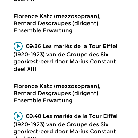
Florence Katz (mezzosopraan),
Bernard Desgraupes (dirigent),
Ensemble Erwartung
09:36 Les mariés de la Tour Eiffel
(1920-1923) van de Groupe des Six
georkestreerd door Marius Constant
deel XIII
Florence Katz (mezzosopraan),
Bernard Desgraupes (dirigent),
Ensemble Erwartung
09:40 Les mariés de la Tour Eiffel
(1920-1923) van de Groupe des Six
georkestreerd door Marius Constant