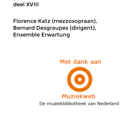
deel XVIII
Florence Katz (mezzosopraan),
Bernard Desgraupes (dirigent),
Ensemble Erwartung