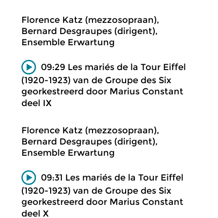
Florence Katz (mezzosopraan),
Bernard Desgraupes (dirigent),
Ensemble Erwartung
09:29 Les mariés de la Tour Eiffel
(1920-1923) van de Groupe des Six
georkestreerd door Marius Constant
deel IX
Florence Katz (mezzosopraan),
Bernard Desgraupes (dirigent),
Ensemble Erwartung
09:31 Les mariés de la Tour Eiffel
(1920-1923) van de Groupe des Six
georkestreerd door Marius Constant
deel X