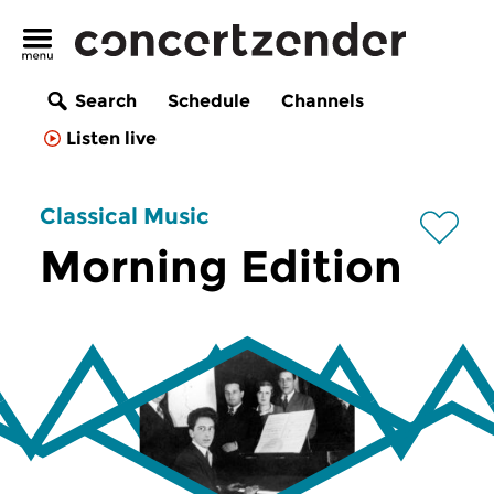
Search
Schedule
Channels
Listen live
Classical Music
Morning Edition