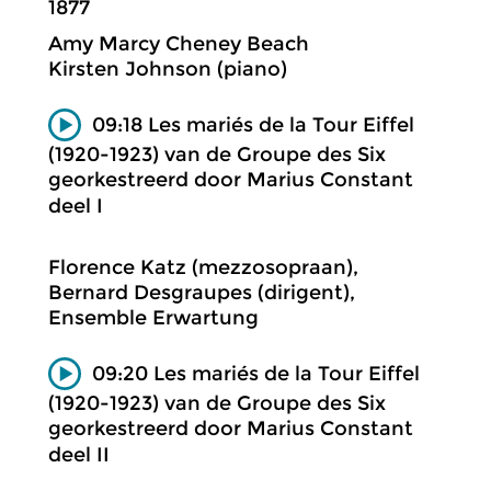
1877
Amy Marcy Cheney Beach
Kirsten Johnson (piano)
09:18 Les mariés de la Tour Eiffel
(1920-1923) van de Groupe des Six
georkestreerd door Marius Constant
deel I
Florence Katz (mezzosopraan),
Bernard Desgraupes (dirigent),
Ensemble Erwartung
09:20 Les mariés de la Tour Eiffel
(1920-1923) van de Groupe des Six
georkestreerd door Marius Constant
deel II