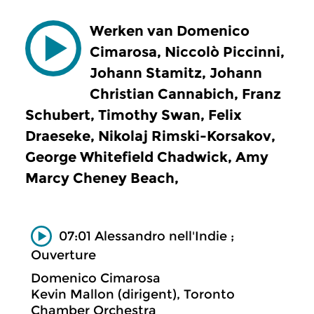
Werken van Domenico
Cimarosa, Niccolò Piccinni,
Johann Stamitz, Johann
Christian Cannabich, Franz
Schubert, Timothy Swan, Felix
Draeseke, Nikolaj Rimski-Korsakov,
George Whitefield Chadwick, Amy
Marcy Cheney Beach,
07:01 Alessandro nell'Indie ;
Ouverture
Domenico Cimarosa
Kevin Mallon (dirigent), Toronto
Chamber Orchestra