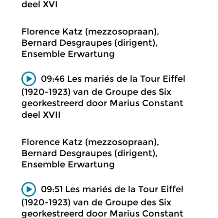
deel XVI
Florence Katz (mezzosopraan),
Bernard Desgraupes (dirigent),
Ensemble Erwartung
09:46 Les mariés de la Tour Eiffel
(1920-1923) van de Groupe des Six
georkestreerd door Marius Constant
deel XVII
Florence Katz (mezzosopraan),
Bernard Desgraupes (dirigent),
Ensemble Erwartung
09:51 Les mariés de la Tour Eiffel
(1920-1923) van de Groupe des Six
georkestreerd door Marius Constant