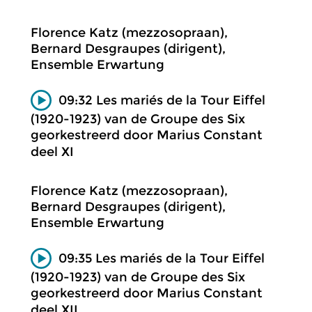
Florence Katz (mezzosopraan),
Bernard Desgraupes (dirigent),
Ensemble Erwartung
09:32 Les mariés de la Tour Eiffel
(1920-1923) van de Groupe des Six
georkestreerd door Marius Constant
deel XI
Florence Katz (mezzosopraan),
Bernard Desgraupes (dirigent),
Ensemble Erwartung
09:35 Les mariés de la Tour Eiffel
(1920-1923) van de Groupe des Six
georkestreerd door Marius Constant
deel XII