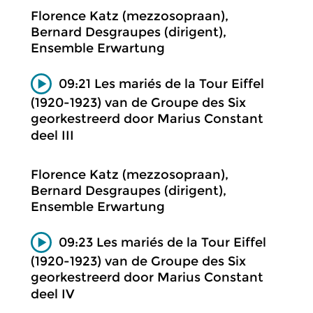
Florence Katz (mezzosopraan),
Bernard Desgraupes (dirigent),
Ensemble Erwartung
09:21 Les mariés de la Tour Eiffel
(1920-1923) van de Groupe des Six
georkestreerd door Marius Constant
deel III
Florence Katz (mezzosopraan),
Bernard Desgraupes (dirigent),
Ensemble Erwartung
09:23 Les mariés de la Tour Eiffel
(1920-1923) van de Groupe des Six
georkestreerd door Marius Constant
deel IV