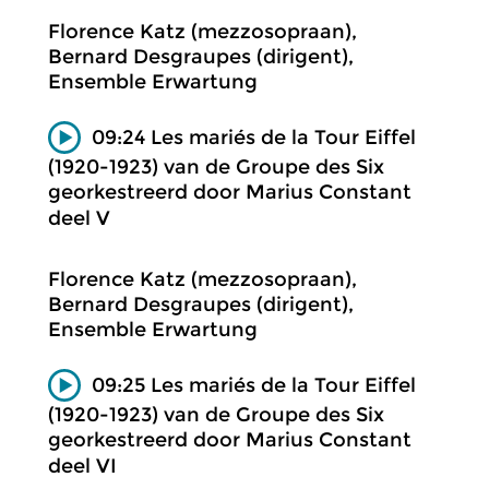
Florence Katz (mezzosopraan),
Bernard Desgraupes (dirigent),
Ensemble Erwartung
09:24 Les mariés de la Tour Eiffel
(1920-1923) van de Groupe des Six
georkestreerd door Marius Constant
deel V
Florence Katz (mezzosopraan),
Bernard Desgraupes (dirigent),
Ensemble Erwartung
09:25 Les mariés de la Tour Eiffel
(1920-1923) van de Groupe des Six
georkestreerd door Marius Constant
deel VI