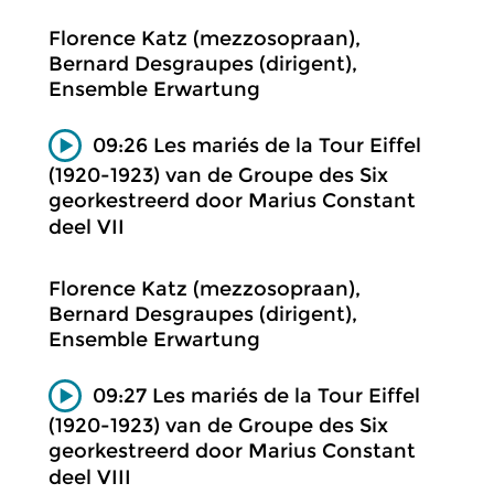
Florence Katz (mezzosopraan),
Bernard Desgraupes (dirigent),
Ensemble Erwartung
09:26 Les mariés de la Tour Eiffel
(1920-1923) van de Groupe des Six
georkestreerd door Marius Constant
deel VII
Florence Katz (mezzosopraan),
Bernard Desgraupes (dirigent),
Ensemble Erwartung
09:27 Les mariés de la Tour Eiffel
(1920-1923) van de Groupe des Six
georkestreerd door Marius Constant
deel VIII