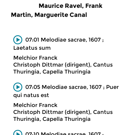
Maurice Ravel, Frank
Martin, Marguerite Canal
07:01 Melodiae sacrae, 1607 ;
Laetatus sum
Melchior Franck
Christoph Dittmar (dirigent), Cantus
Thuringia, Capella Thuringia
07:05 Melodiae sacrae, 1607 ; Puer
qui natus est
Melchior Franck
Christoph Dittmar (dirigent), Cantus
Thuringia, Capella Thuringia
07:10 Melodiae sacrae, 1607 ;