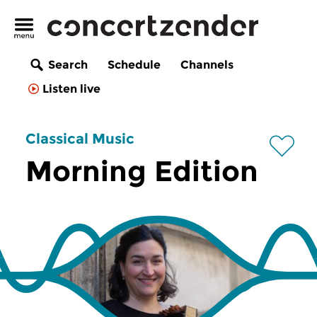
Search
Schedule
Channels
Listen live
Classical Music
Morning Edition