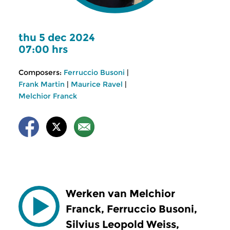
thu 5 dec 2024
07:00 hrs
Composers:
Ferruccio Busoni
|
Frank Martin
|
Maurice Ravel
|
Melchior Franck
Werken van Melchior
Franck, Ferruccio Busoni,
Silvius Leopold Weiss,