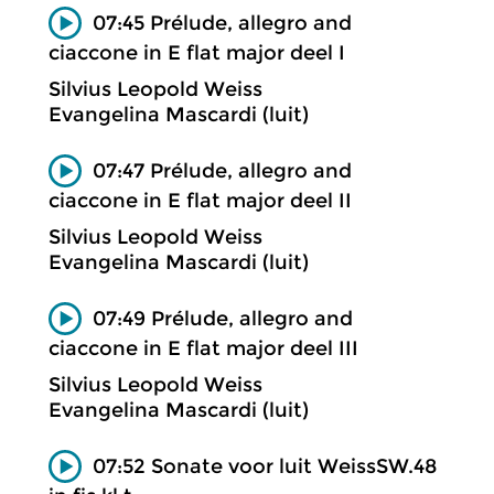
07:45 Prélude, allegro and
ciaccone in E flat major deel I
Silvius Leopold Weiss
Evangelina Mascardi (luit)
07:47 Prélude, allegro and
ciaccone in E flat major deel II
Silvius Leopold Weiss
Evangelina Mascardi (luit)
07:49 Prélude, allegro and
ciaccone in E flat major deel III
Silvius Leopold Weiss
Evangelina Mascardi (luit)
07:52 Sonate voor luit WeissSW.48