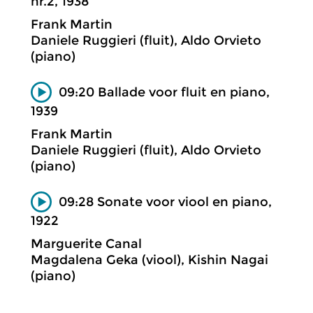
nr.2, 1938
Frank Martin
Daniele Ruggieri (fluit), Aldo Orvieto
(piano)
09:20 Ballade voor fluit en piano,
1939
Frank Martin
Daniele Ruggieri (fluit), Aldo Orvieto
(piano)
09:28 Sonate voor viool en piano,
1922
Marguerite Canal
Magdalena Geka (viool), Kishin Nagai
(piano)