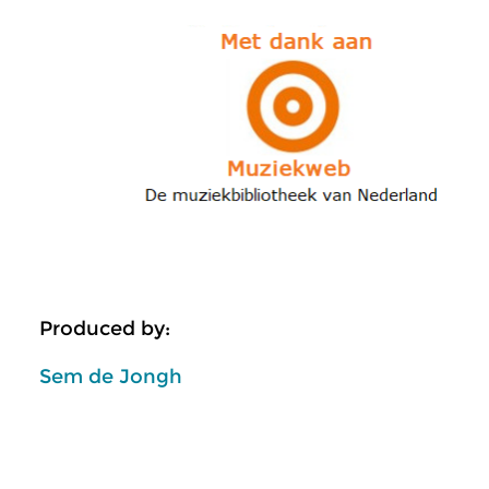
Produced by:
Sem de Jongh