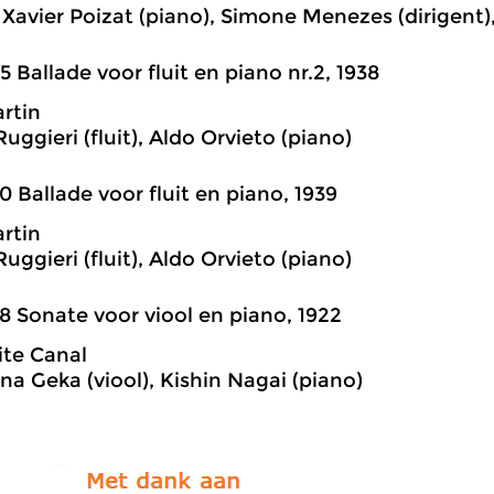
 Xavier Poizat (piano), Simone Menezes (dirigent
5 Ballade voor fluit en piano nr.2, 1938
rtin
uggieri (fluit), Aldo Orvieto (piano)
0 Ballade voor fluit en piano, 1939
rtin
uggieri (fluit), Aldo Orvieto (piano)
8 Sonate voor viool en piano, 1922
te Canal
a Geka (viool), Kishin Nagai (piano)