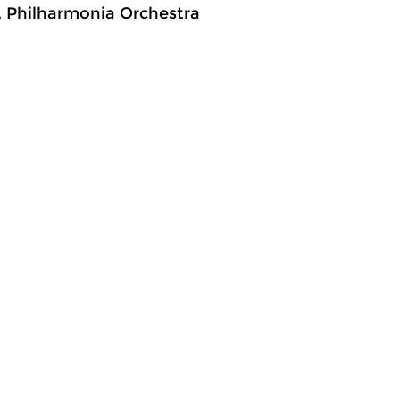
), Philharmonia Orchestra