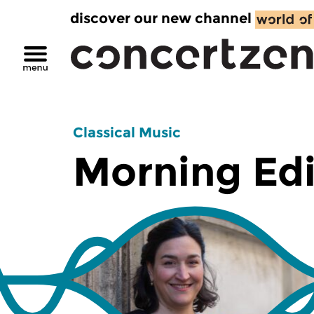
discover our new channel
Classical Music
Morning Edi