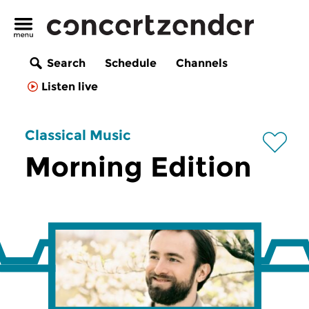
Search
Schedule
Channels
Listen live
Classical Music
Morning Edition