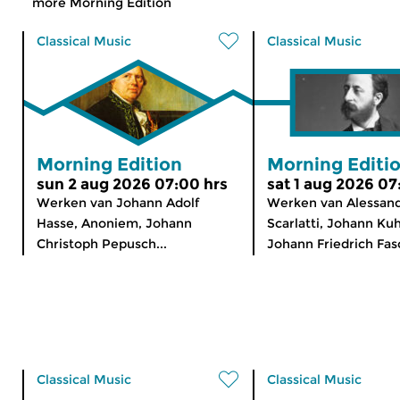
more Morning Edition
Classical Music
Classical Music
Morning Edition
Morning Editi
sun 2 aug 2026 07:00 hrs
sat 1 aug 2026 07
Werken van Johann Adolf
Werken van Alessan
Hasse, Anoniem, Johann
Scarlatti, Johann Ku
Christoph Pepusch...
Johann Friedrich Fasc
Classical Music
Classical Music