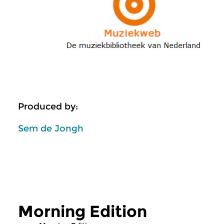
Produced by:
Sem de Jongh
Morning Edition