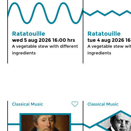
Ratatouille
Ratatouille
wed 5 aug 2026 16:00 hrs
tue 4 aug 2026 16
A vegetable stew with different
A vegetable stew wit
ingredients
ingredients
Classical Music
Classical Music