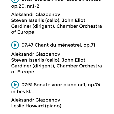
op.20, nr.1-2
Aleksandr Glazoenov
Steven Isserlis (cello), John Eliot
Gardiner (dirigent), Chamber Orchestra
of Europe
07:47 Chant du ménestrel, op.71
Aleksandr Glazoenov
Steven Isserlis (cello), John Eliot
Gardiner (dirigent), Chamber Orchestra
of Europe
07:51 Sonate voor piano nr.1, op.74
in bes kl.t.
Aleksandr Glazoenov
Leslie Howard (piano)