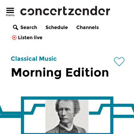
Search
Schedule
Channels
Listen live
Classical Music
Morning Edition