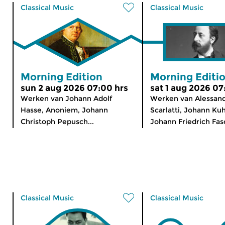
Classical Music
Classical Music
Morning Edition
Morning Editi
sun 2 aug 2026 07:00 hrs
sat 1 aug 2026 07
Werken van Johann Adolf
Werken van Alessan
Hasse, Anoniem, Johann
Scarlatti, Johann Ku
Christoph Pepusch...
Johann Friedrich Fasc
Classical Music
Classical Music