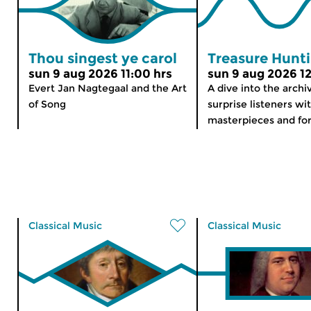
Thou singest ye carol
Treasure Hunt
sun 9 aug 2026 11:00 hrs
sun 9 aug 2026 12
Evert Jan Nagtegaal and the Art
A dive into the archi
of Song
surprise listeners wi
masterpieces and for
Classical Music
Classical Music