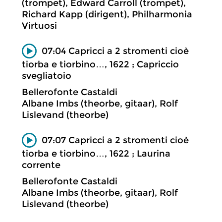
(trompet), Edward Carroll (trompet),
Richard Kapp (dirigent), Philharmonia
Virtuosi
07:04 Capricci a 2 stromenti cioè
tiorba e tiorbino…, 1622 ; Capriccio
svegliatoio
Bellerofonte Castaldi
Albane Imbs (theorbe, gitaar), Rolf
Lislevand (theorbe)
07:07 Capricci a 2 stromenti cioè
tiorba e tiorbino…, 1622 ; Laurina
corrente
Bellerofonte Castaldi
Albane Imbs (theorbe, gitaar), Rolf
Lislevand (theorbe)