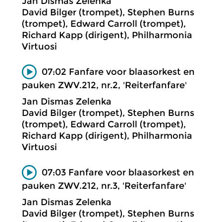
Jan Dismas Zelenka
David Bilger (trompet), Stephen Burns
(trompet), Edward Carroll (trompet),
Richard Kapp (dirigent), Philharmonia
Virtuosi
07:02 Fanfare voor blaasorkest en
pauken ZWV.212, nr.2, 'Reiterfanfare'
Jan Dismas Zelenka
David Bilger (trompet), Stephen Burns
(trompet), Edward Carroll (trompet),
Richard Kapp (dirigent), Philharmonia
Virtuosi
07:03 Fanfare voor blaasorkest en
pauken ZWV.212, nr.3, 'Reiterfanfare'
Jan Dismas Zelenka
David Bilger (trompet), Stephen Burns