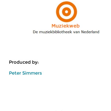
Produced by:
Peter Simmers