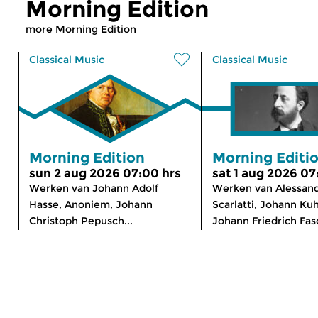
Morning Edition
more Morning Edition
Classical Music
Classical Music
Morning Edition
Morning Editi
sun 2 aug 2026 07:00 hrs
sat 1 aug 2026 07
Werken van Johann Adolf
Werken van Alessan
Hasse, Anoniem, Johann
Scarlatti, Johann Ku
Christoph Pepusch...
Johann Friedrich Fasc