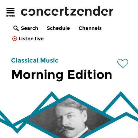
Search
Schedule
Channels
Listen live
Classical Music
Morning Edition