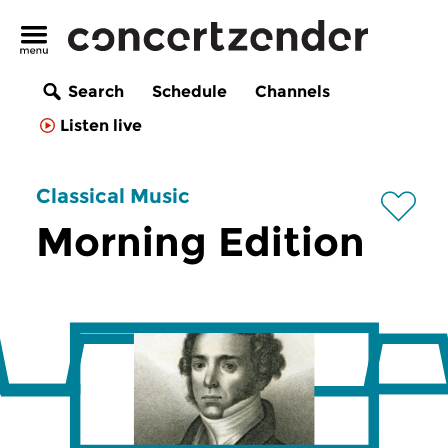
Search
Schedule
Channels
Listen live
Classical Music
Morning Edition