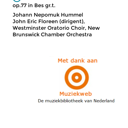
op.77 in Bes gr.t.
Johann Nepomuk Hummel
John Eric Floreen (dirigent),
Westminster Oratorio Choir, New
Brunswick Chamber Orchestra