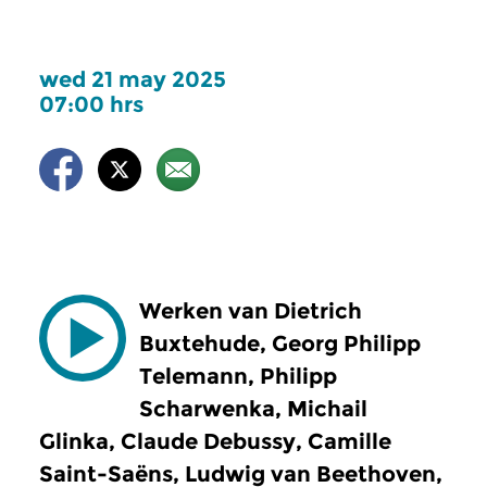
wed 21 may 2025
07:00 hrs
Werken van Dietrich
Buxtehude, Georg Philipp
Telemann, Philipp
Scharwenka, Michail
Glinka, Claude Debussy, Camille
Saint-Saëns, Ludwig van Beethoven,