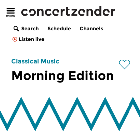
Search
Schedule
Channels
Listen live
Classical Music
Morning Edition