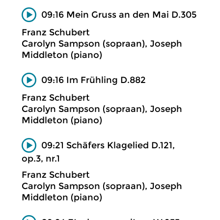
09:16 Mein Gruss an den Mai D.305
Franz Schubert
Carolyn Sampson (sopraan), Joseph
Middleton (piano)
09:16 Im Frühling D.882
Franz Schubert
Carolyn Sampson (sopraan), Joseph
Middleton (piano)
09:21 Schäfers Klagelied D.121,
op.3, nr.1
Franz Schubert
Carolyn Sampson (sopraan), Joseph
Middleton (piano)