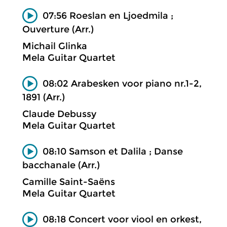
07:56 Roeslan en Ljoedmila ;
Ouverture (Arr.)
Michail Glinka
Mela Guitar Quartet
08:02 Arabesken voor piano nr.1-2,
1891 (Arr.)
Claude Debussy
Mela Guitar Quartet
08:10 Samson et Dalila ; Danse
bacchanale (Arr.)
Camille Saint-Saëns
Mela Guitar Quartet
08:18 Concert voor viool en orkest,