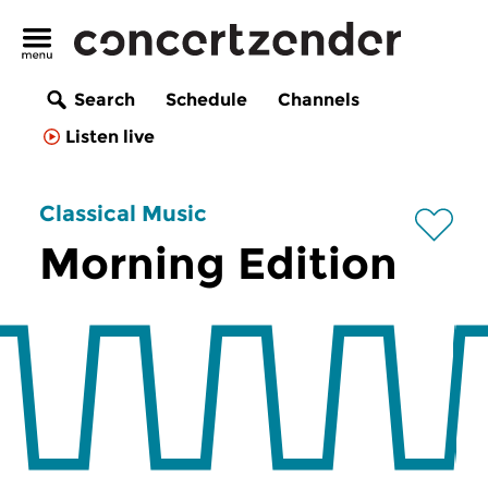
Search
Schedule
Channels
Listen live
Classical Music
Morning Edition