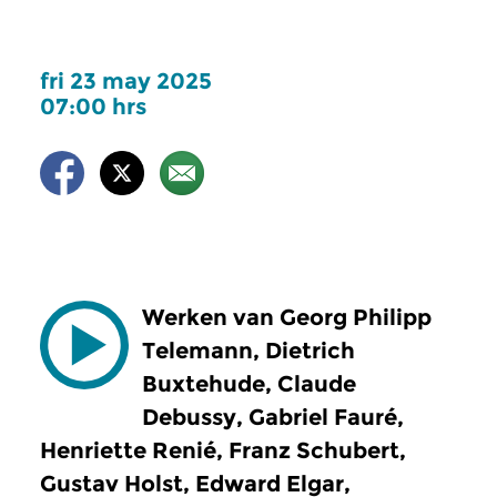
fri 23 may 2025
07:00 hrs
Werken van Georg Philipp
Telemann, Dietrich
Buxtehude, Claude
Debussy, Gabriel Fauré,
Henriette Renié, Franz Schubert,
Gustav Holst, Edward Elgar,