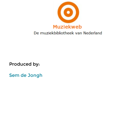
Produced by:
Sem de Jongh