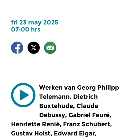
fri 23 may 2025
07:00 hrs
Werken van Georg Philipp
Telemann, Dietrich
Buxtehude, Claude
Debussy, Gabriel Fauré,
Henriette Renié, Franz Schubert,
Gustav Holst, Edward Elgar,