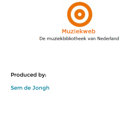
Produced by:
Sem de Jongh