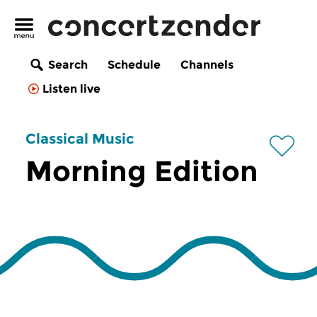
Search
Schedule
Channels
Listen live
Classical Music
Morning Edition