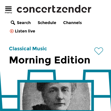
Search
Schedule
Channels
Listen live
Classical Music
Morning Edition