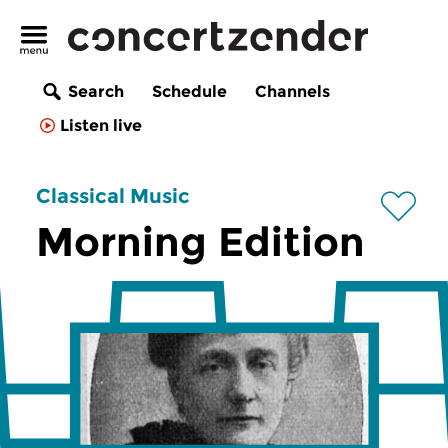
Search
Schedule
Channels
Listen live
Classical Music
Morning Edition