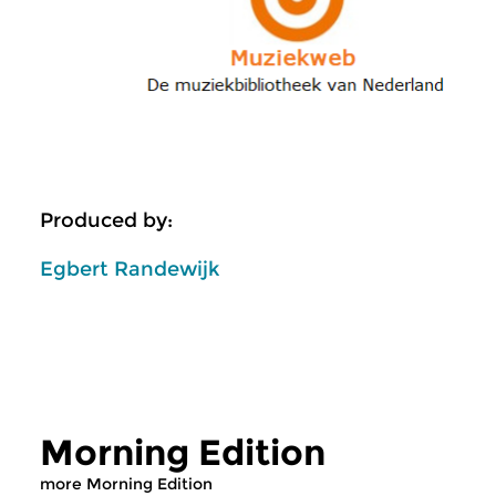
Produced by:
Egbert Randewijk
Morning Edition
more Morning Edition