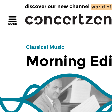
discover our new channel
Classical Music
Morning Edi