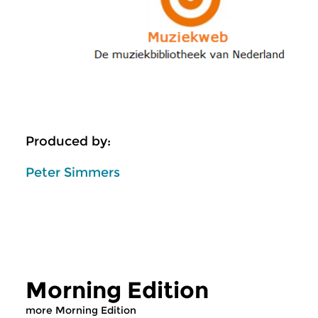
Produced by:
Peter Simmers
Morning Edition
more Morning Edition