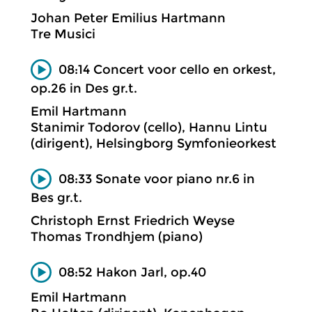
Johan Peter Emilius Hartmann
Tre Musici
08:14 Concert voor cello en orkest,
op.26 in Des gr.t.
Emil Hartmann
Stanimir Todorov (cello), Hannu Lintu
(dirigent), Helsingborg Symfonieorkest
08:33 Sonate voor piano nr.6 in
Bes gr.t.
Christoph Ernst Friedrich Weyse
Thomas Trondhjem (piano)
08:52 Hakon Jarl, op.40
Emil Hartmann