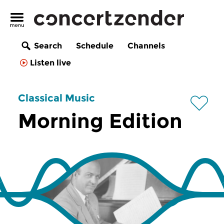
Search
Schedule
Channels
Listen live
Classical Music
Morning Edition