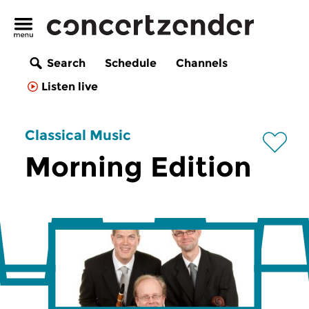
Search
Schedule
Channels
Listen live
Classical Music
Morning Edition