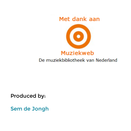
Produced by:
Sem de Jongh