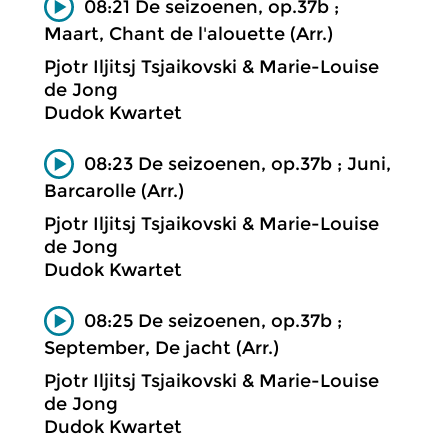
08:21 De seizoenen, op.37b ;
Maart, Chant de l'alouette (Arr.)
Pjotr Iljitsj Tsjaikovski & Marie-Louise
de Jong
Dudok Kwartet
08:23 De seizoenen, op.37b ; Juni,
Barcarolle (Arr.)
Pjotr Iljitsj Tsjaikovski & Marie-Louise
de Jong
Dudok Kwartet
08:25 De seizoenen, op.37b ;
September, De jacht (Arr.)
Pjotr Iljitsj Tsjaikovski & Marie-Louise
de Jong
Dudok Kwartet