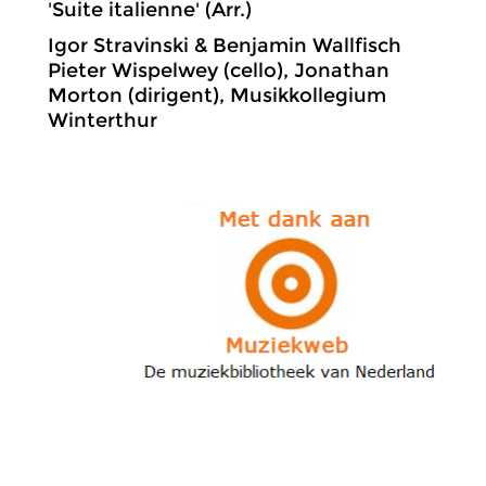
'Suite italienne' (Arr.)
Igor Stravinski & Benjamin Wallfisch
Pieter Wispelwey (cello), Jonathan
Morton (dirigent), Musikkollegium
Winterthur