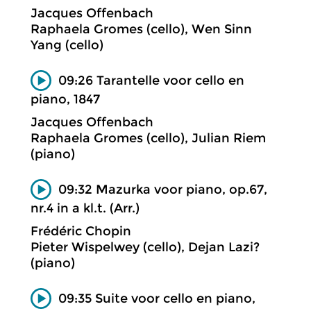
Jacques Offenbach
Raphaela Gromes (cello), Wen Sinn
Yang (cello)
09:26 Tarantelle voor cello en
piano, 1847
Jacques Offenbach
Raphaela Gromes (cello), Julian Riem
(piano)
09:32 Mazurka voor piano, op.67,
nr.4 in a kl.t. (Arr.)
Frédéric Chopin
Pieter Wispelwey (cello), Dejan Lazi?
(piano)
09:35 Suite voor cello en piano,