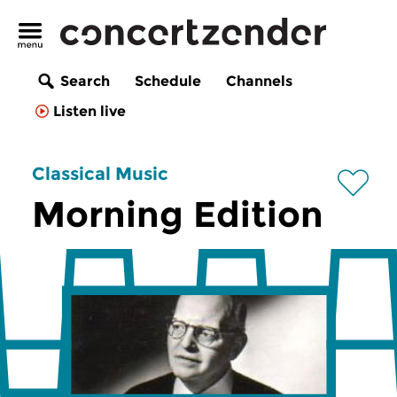
Search
Schedule
Channels
Listen live
Classical Music
Morning Edition