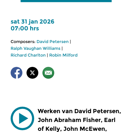
sat 31 jan 2026
07:00 hrs
Composers:
David Petersen
|
Ralph Vaughan Williams
|
Richard Charlton
|
Robin Milford
Werken van David Petersen,
John Abraham Fisher, Earl
of Kelly, John McEwen,