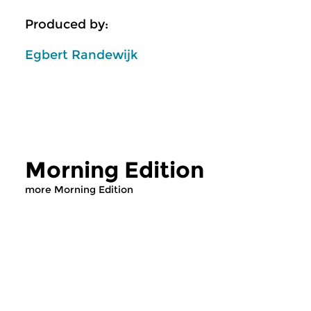
Produced by:
Egbert Randewijk
Morning Edition
more Morning Edition
Classical Music
Classical Music