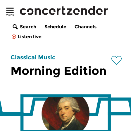
Search
Schedule
Channels
Listen live
Classical Music
Morning Edition