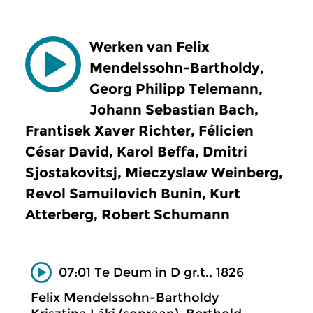
Werken van Felix
Mendelssohn-Bartholdy,
Georg Philipp Telemann,
Johann Sebastian Bach,
Frantisek Xaver Richter, Félicien
César David, Karol Beffa, Dmitri
Sjostakovitsj, Mieczyslaw Weinberg,
Revol Samuilovich Bunin, Kurt
Atterberg, Robert Schumann
07:01 Te Deum in D gr.t., 1826
Felix Mendelssohn-Bartholdy