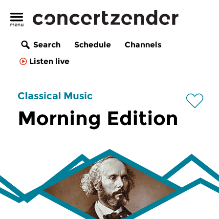
Search
Schedule
Channels
Listen live
Classical Music
Morning Edition