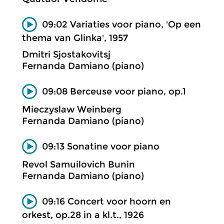
09:02 Variaties voor piano, 'Op een
thema van Glinka', 1957
Dmitri Sjostakovitsj
Fernanda Damiano (piano)
09:08 Berceuse voor piano, op.1
Mieczyslaw Weinberg
Fernanda Damiano (piano)
09:13 Sonatine voor piano
Revol Samuilovich Bunin
Fernanda Damiano (piano)
09:16 Concert voor hoorn en
orkest, op.28 in a kl.t., 1926