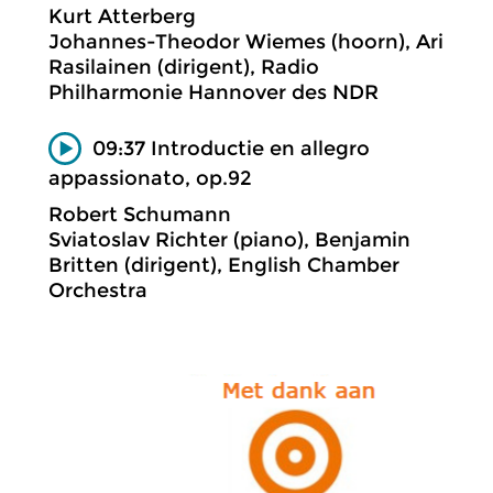
Kurt Atterberg
Johannes-Theodor Wiemes (hoorn), Ari
Rasilainen (dirigent), Radio
Philharmonie Hannover des NDR
09:37 Introductie en allegro
appassionato, op.92
Robert Schumann
Sviatoslav Richter (piano), Benjamin
Britten (dirigent), English Chamber
Orchestra