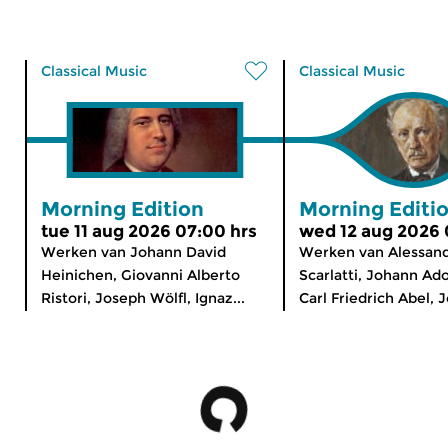
Classical Music
Classical Music
Morning Edition
Morning Editi
tue 11 aug 2026 07:00 hrs
wed 12 aug 2026 
Werken van Johann David
Werken van Alessan
Heinichen, Giovanni Alberto
Scarlatti, Johann Ado
Ristori, Joseph Wölfl, Ignaz...
Carl Friedrich Abel, J