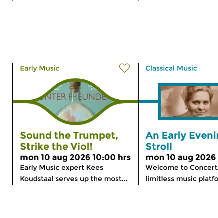
Early Music
Classical Music
Sound the Trumpet,
An Early Even
Strike the Viol!
Stroll
mon 10 aug 2026 10:00 hrs
mon 10 aug 2026 
Early Music expert Kees
Welcome to Concert
Koudstaal serves up the most...
limitless music platfo