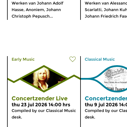
Werken van Johann Adolf
Werken van Alessan
Hasse, Anoniem, Johann
Scarlatti, Johann Ku
Christoph Pepusch...
Johann Friedrich Fasc
Early Music
Classical Music
Concertzender Live
Concertzender
thu 23 jul 2026 14:00 hrs
thu 9 jul 2026 14:
Compiled by our Classical Music
Compiled by our Clas
desk.
desk.