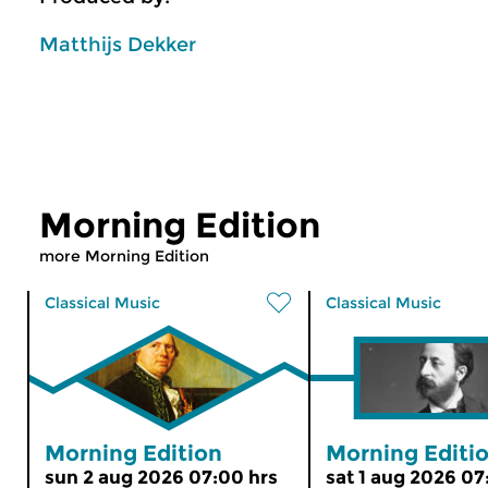
Matthijs Dekker
Morning Edition
more Morning Edition
Classical Music
Classical Music
Morning Edition
Morning Editi
sun 2 aug 2026 07:00 hrs
sat 1 aug 2026 07