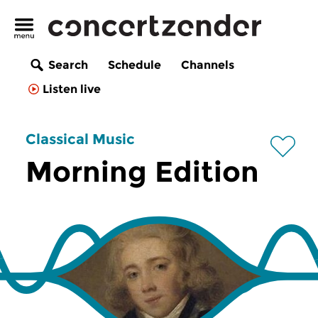
Search
Schedule
Channels
Listen live
Classical Music
Morning Edition