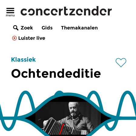
Zoek
Gids
Themakanalen
Luister live
Klassiek
Ochtendeditie