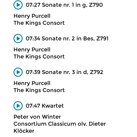
07:27 Sonate nr. 1 in g, Z790
Henry Purcell
The Kings Consort
07:34 Sonate nr. 2 in Bes, Z791
Henry Purcell
The Kings Consort
07:39 Sonate nr. 3 in d, Z792
Henry Purcell
The Kings Consort
07:47 Kwartet
Peter von Winter
Consortium Classicum olv. Dieter
Klöcker