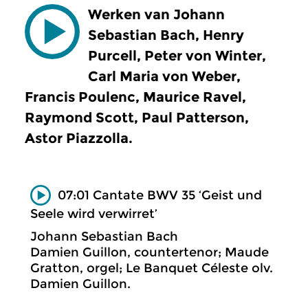
Werken van Johann
Sebastian Bach, Henry
Purcell, Peter von Winter,
Carl Maria von Weber,
Francis Poulenc, Maurice Ravel,
Raymond Scott, Paul Patterson,
Astor Piazzolla.
07:01 Cantate BWV 35 ‘Geist und
Seele wird verwirret’
Johann Sebastian Bach
Damien Guillon, countertenor; Maude
Gratton, orgel; Le Banquet Céleste olv.
Damien Guillon.