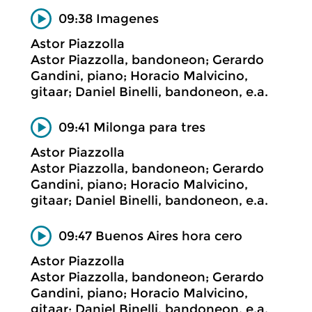
09:38 Imagenes
Astor Piazzolla
Astor Piazzolla, bandoneon; Gerardo
Gandini, piano; Horacio Malvicino,
gitaar; Daniel Binelli, bandoneon, e.a.
09:41 Milonga para tres
Astor Piazzolla
Astor Piazzolla, bandoneon; Gerardo
Gandini, piano; Horacio Malvicino,
gitaar; Daniel Binelli, bandoneon, e.a.
09:47 Buenos Aires hora cero
Astor Piazzolla
Astor Piazzolla, bandoneon; Gerardo
Gandini, piano; Horacio Malvicino,
gitaar; Daniel Binelli, bandoneon, e.a.