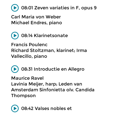
08:01 Zeven variaties in F, opus 9
Carl Maria von Weber
Michael Endres, piano
08:14 Klarinetsonate
Francis Poulenc
Richard Stoltzman, klarinet; Irma
Vallecillo, piano
08:31 Introductie en Allegro
Maurice Ravel
Lavinia Meijer, harp; Leden van
Amsterdam Sinfonietta olv. Candida
Thompson
08:42 Valses nobles et