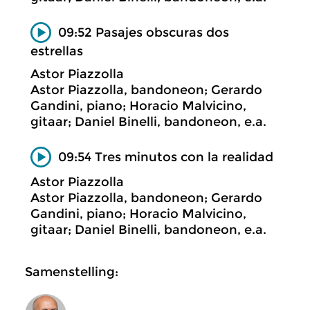
09:52 Pasajes obscuras dos
estrellas
Astor Piazzolla
Astor Piazzolla, bandoneon; Gerardo
Gandini, piano; Horacio Malvicino,
gitaar; Daniel Binelli, bandoneon, e.a.
09:54 Tres minutos con la realidad
Astor Piazzolla
Astor Piazzolla, bandoneon; Gerardo
Gandini, piano; Horacio Malvicino,
gitaar; Daniel Binelli, bandoneon, e.a.
Samenstelling: