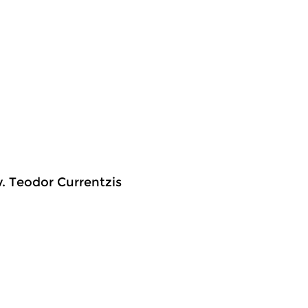
. Teodor Currentzis