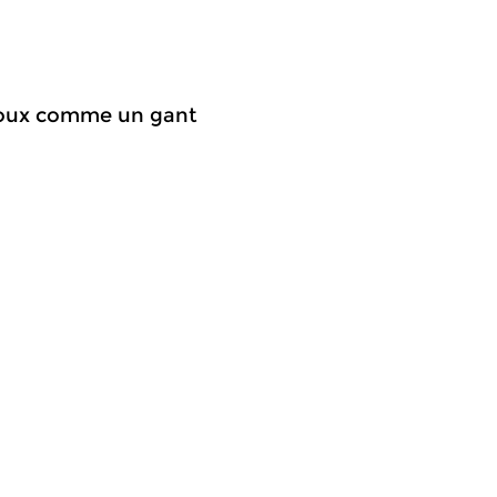
t doux comme un gant