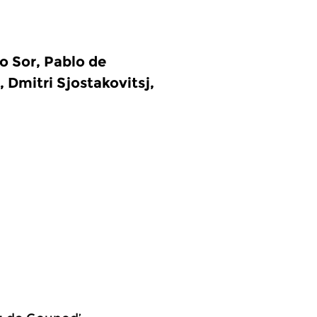
 Sor, Pablo de
 Dmitri Sjostakovitsj,