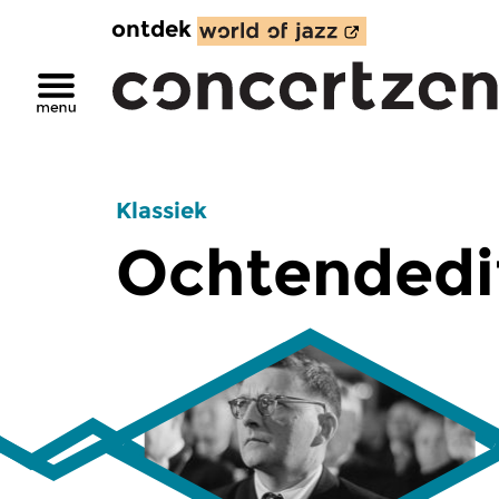
ontdek
Klassiek
Ochtendedi