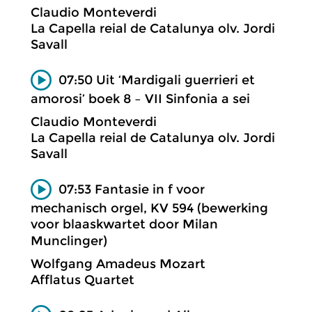
Claudio Monteverdi
La Capella reial de Catalunya olv. Jordi
Savall
07:50 Uit ‘Mardigali guerrieri et
amorosi’ boek 8 – VII Sinfonia a sei
Claudio Monteverdi
La Capella reial de Catalunya olv. Jordi
Savall
07:53 Fantasie in f voor
mechanisch orgel, KV 594 (bewerking
voor blaaskwartet door Milan
Munclinger)
Wolfgang Amadeus Mozart
Afflatus Quartet