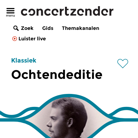
Zoek
Gids
Themakanalen
Luister live
Klassiek
Ochtendeditie