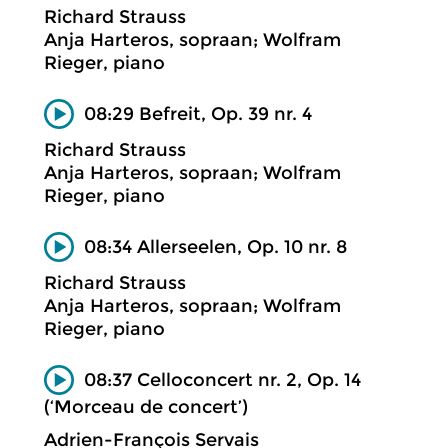
Richard Strauss
Anja Harteros, sopraan; Wolfram
Rieger, piano
08:29 Befreit, Op. 39 nr. 4
Richard Strauss
Anja Harteros, sopraan; Wolfram
Rieger, piano
08:34 Allerseelen, Op. 10 nr. 8
Richard Strauss
Anja Harteros, sopraan; Wolfram
Rieger, piano
08:37 Celloconcert nr. 2, Op. 14
(‘Morceau de concert’)
Adrien-François Servais