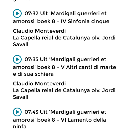
07:32 Uit ‘Mardigali guerrieri et
amorosi’ boek 8 – IV Sinfonia cinque
Claudio Monteverdi
La Capella reial de Catalunya olv. Jordi
Savall
07:35 Uit ‘Mardigali guerrieri et
amorosi’ boek 8 – V Altri canti di marte
e di sua schiera
Claudio Monteverdi
La Capella reial de Catalunya olv. Jordi
Savall
07:43 Uit ‘Mardigali guerrieri et
amorosi’ boek 8 – VI Lamento della
ninfa