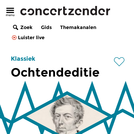
Zoek
Gids
Themakanalen
Luister live
Klassiek
Ochtendeditie