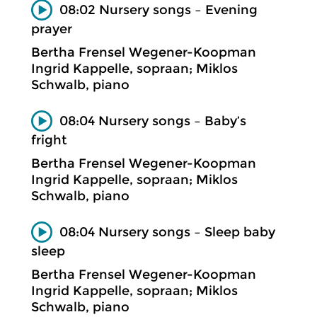
08:02 Nursery songs – Evening
prayer
Bertha Frensel Wegener-Koopman
Ingrid Kappelle, sopraan; Miklos
Schwalb, piano
08:04 Nursery songs – Baby’s
fright
Bertha Frensel Wegener-Koopman
Ingrid Kappelle, sopraan; Miklos
Schwalb, piano
08:04 Nursery songs – Sleep baby
sleep
Bertha Frensel Wegener-Koopman
Ingrid Kappelle, sopraan; Miklos
Schwalb, piano