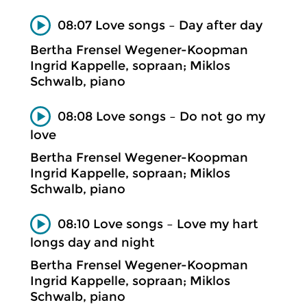
08:07 Love songs – Day after day
Bertha Frensel Wegener-Koopman
Ingrid Kappelle, sopraan; Miklos
Schwalb, piano
08:08 Love songs – Do not go my
love
Bertha Frensel Wegener-Koopman
Ingrid Kappelle, sopraan; Miklos
Schwalb, piano
08:10 Love songs – Love my hart
longs day and night
Bertha Frensel Wegener-Koopman
Ingrid Kappelle, sopraan; Miklos
Schwalb, piano