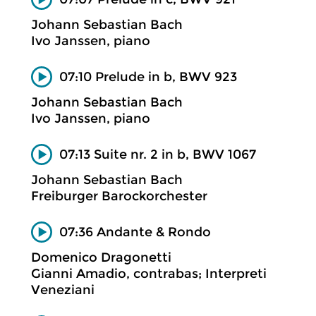
Johann Sebastian Bach
Ivo Janssen, piano
07:10 Prelude in b, BWV 923
Johann Sebastian Bach
Ivo Janssen, piano
07:13 Suite nr. 2 in b, BWV 1067
Johann Sebastian Bach
Freiburger Barockorchester
07:36 Andante & Rondo
Domenico Dragonetti
Gianni Amadio, contrabas; Interpreti
Veneziani