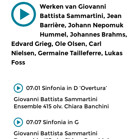
Werken van Giovanni
Battista Sammartini, Jean
Barrière, Johann Nepomuk
Hummel, Johannes Brahms,
Edvard Grieg, Ole Olsen, Carl
Nielsen, Germaine Tailleferre, Lukas
Foss
07:01 Sinfonia in D ‘Overtura’
Giovanni Battista Sammartini
Ensemble 415 olv. Chiara Banchini
07:07 Sinfonia in G
Giovanni Battista Sammartini