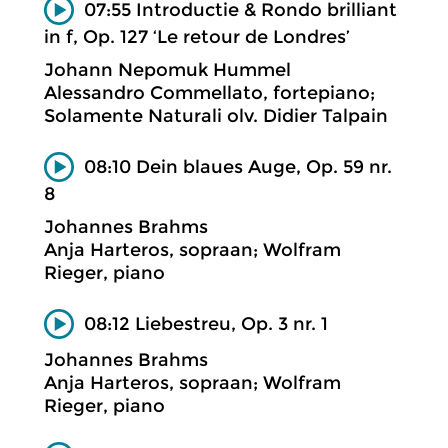
07:55 Introductie & Rondo brilliant
in f, Op. 127 ‘Le retour de Londres’
Johann Nepomuk Hummel
Alessandro Commellato, fortepiano;
Solamente Naturali olv. Didier Talpain
08:10 Dein blaues Auge, Op. 59 nr.
8
Johannes Brahms
Anja Harteros, sopraan; Wolfram
Rieger, piano
08:12 Liebestreu, Op. 3 nr. 1
Johannes Brahms
Anja Harteros, sopraan; Wolfram
Rieger, piano