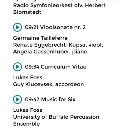
Radio Symfonieorkest olv. Herbert
Blomstedt
09:21 Vioolsonate nr. 2
Germaine Tailleferre
Renate Eggebrecht-Kupsa, viool;
Angela Gassenhuber, piano
09:34 Curriculum Vitae
Lukas Foss
Guy Klucevsek, accordeon
09:42 Music for Six
Lukas Foss
University of Buffalo Percussion
Ensemble