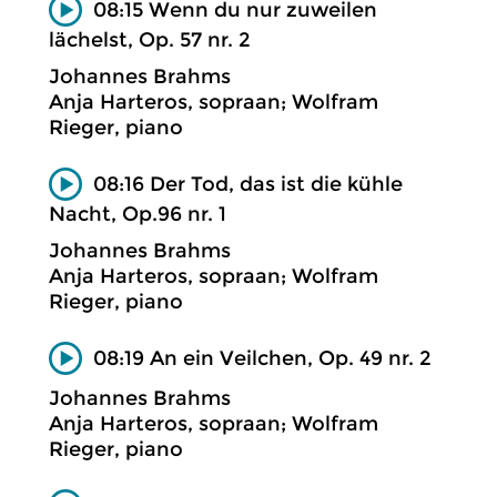
08:15 Wenn du nur zuweilen
lächelst, Op. 57 nr. 2
Johannes Brahms
Anja Harteros, sopraan; Wolfram
Rieger, piano
08:16 Der Tod, das ist die kühle
Nacht, Op.96 nr. 1
Johannes Brahms
Anja Harteros, sopraan; Wolfram
Rieger, piano
08:19 An ein Veilchen, Op. 49 nr. 2
Johannes Brahms
Anja Harteros, sopraan; Wolfram
Rieger, piano