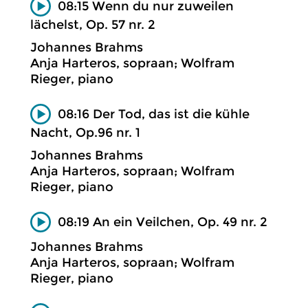
08:15 Wenn du nur zuweilen
lächelst, Op. 57 nr. 2
Johannes Brahms
Anja Harteros, sopraan; Wolfram
Rieger, piano
08:16 Der Tod, das ist die kühle
Nacht, Op.96 nr. 1
Johannes Brahms
Anja Harteros, sopraan; Wolfram
Rieger, piano
08:19 An ein Veilchen, Op. 49 nr. 2
Johannes Brahms
Anja Harteros, sopraan; Wolfram
Rieger, piano