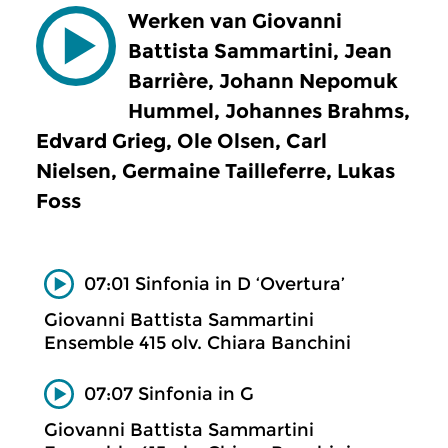
Werken van Giovanni
Battista Sammartini, Jean
Barrière, Johann Nepomuk
Hummel, Johannes Brahms,
Edvard Grieg, Ole Olsen, Carl
Nielsen, Germaine Tailleferre, Lukas
Foss
07:01 Sinfonia in D ‘Overtura’
Giovanni Battista Sammartini
Ensemble 415 olv. Chiara Banchini
07:07 Sinfonia in G
Giovanni Battista Sammartini