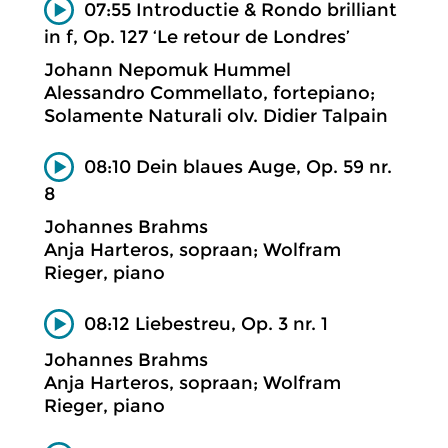
07:55 Introductie & Rondo brilliant
in f, Op. 127 ‘Le retour de Londres’
Johann Nepomuk Hummel
Alessandro Commellato, fortepiano;
Solamente Naturali olv. Didier Talpain
08:10 Dein blaues Auge, Op. 59 nr.
8
Johannes Brahms
Anja Harteros, sopraan; Wolfram
Rieger, piano
08:12 Liebestreu, Op. 3 nr. 1
Johannes Brahms
Anja Harteros, sopraan; Wolfram
Rieger, piano