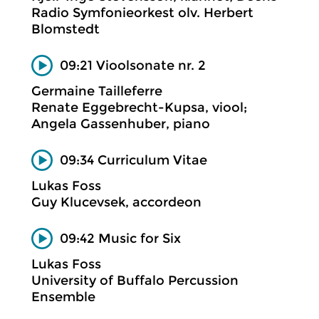
Radio Symfonieorkest olv. Herbert
Blomstedt
09:21 Vioolsonate nr. 2
Germaine Tailleferre
Renate Eggebrecht-Kupsa, viool;
Angela Gassenhuber, piano
09:34 Curriculum Vitae
Lukas Foss
Guy Klucevsek, accordeon
09:42 Music for Six
Lukas Foss
University of Buffalo Percussion
Ensemble