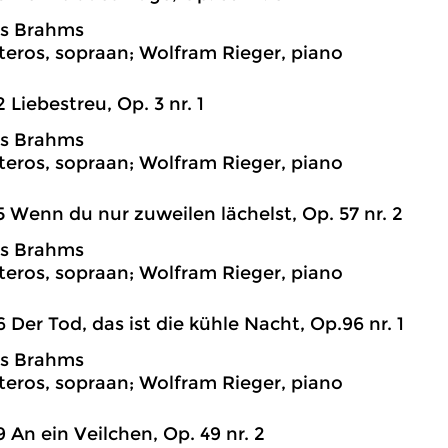
s Brahms
teros, sopraan; Wolfram Rieger, piano
2 Liebestreu, Op. 3 nr. 1
s Brahms
teros, sopraan; Wolfram Rieger, piano
5 Wenn du nur zuweilen lächelst, Op. 57 nr. 2
s Brahms
teros, sopraan; Wolfram Rieger, piano
6 Der Tod, das ist die kühle Nacht, Op.96 nr. 1
s Brahms
teros, sopraan; Wolfram Rieger, piano
9 An ein Veilchen, Op. 49 nr. 2