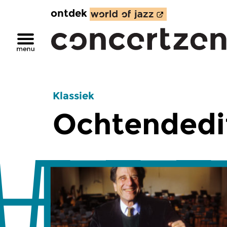
ontdek
Klassiek
Ochtendedi