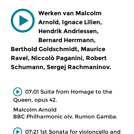
Werken van Malcolm
Arnold, Ignace Lilien,
Hendrik Andriessen,
Bernard Herrmann,
Berthold Goldschmidt, Maurice
Ravel, Niccolò Paganini, Robert
Schumann, Sergej Rachmaninov.
07:01 Suite from Homage to the
Queen, opus 42.
Malcolm Arnold
BBC Philharmonic olv. Rumon Gamba.
07:21 1st Sonata for violoncello and