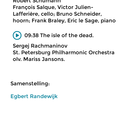
Robert Schumann
François Salque, Victor Julien-
Lafferière, cello; Bruno Schneider,
hoorn; Frank Braley, Eric le Sage, piano
09:38 The isle of the dead.
Sergej Rachmaninov
St. Petersburg Philharmonic Orchestra
olv. Mariss Jansons.
Samenstelling:
Egbert Randewijk