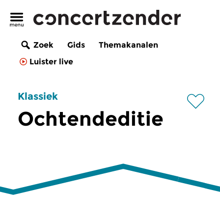
Zoek
Gids
Themakanalen
Luister live
Klassiek
Ochtendeditie