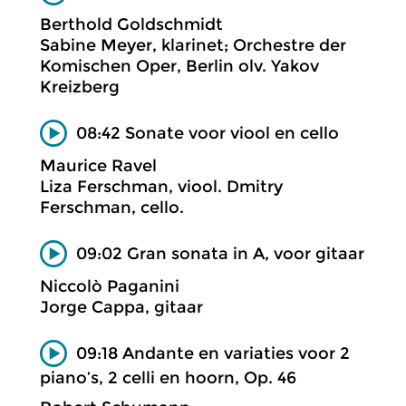
Berthold Goldschmidt
Sabine Meyer, klarinet; Orchestre der
Komischen Oper, Berlin olv. Yakov
Kreizberg
08:42 Sonate voor viool en cello
Maurice Ravel
Liza Ferschman, viool. Dmitry
Ferschman, cello.
09:02 Gran sonata in A, voor gitaar
Niccolò Paganini
Jorge Cappa, gitaar
09:18 Andante en variaties voor 2
piano’s, 2 celli en hoorn, Op. 46