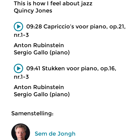
This is how I feel about jazz
Quincy Jones
09:28 Capriccio’s voor piano, op.21,
nr.1-3
Anton Rubinstein
Sergio Gallo (piano)
09:41 Stukken voor piano, op.16,
nr.1-3
Anton Rubinstein
Sergio Gallo (piano)
Samenstelling:
Sem de Jongh