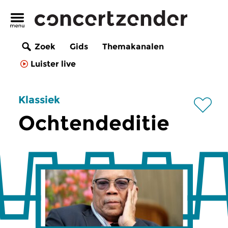
Zoek
Gids
Themakanalen
Luister live
Klassiek
Ochtendeditie