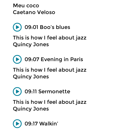
Meu coco
Caetano Veloso
09:01 Boo’s blues
This is how I feel about jazz
Quincy Jones
09:07 Evening in Paris
This is how I feel about jazz
Quincy Jones
09:11 Sermonette
This is how I feel about jazz
Quincy Jones
09:17 Walkin’