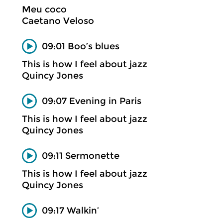
Meu coco
Caetano Veloso
09:01 Boo’s blues
This is how I feel about jazz
Quincy Jones
09:07 Evening in Paris
This is how I feel about jazz
Quincy Jones
09:11 Sermonette
This is how I feel about jazz
Quincy Jones
09:17 Walkin’