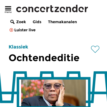
Zoek
Gids
Themakanalen
Luister live
Klassiek
Ochtendeditie