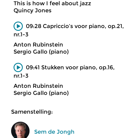
This is how I feel about jazz
Quincy Jones
09:28 Capriccio’s voor piano, op.21,
nr.1-3
Anton Rubinstein
Sergio Gallo (piano)
09:41 Stukken voor piano, op.16,
nr.1-3
Anton Rubinstein
Sergio Gallo (piano)
Samenstelling:
Sem de Jongh